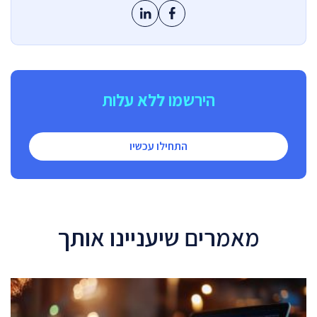
הירשמו ללא עלות
התחילו עכשיו
מאמרים שיעניינו אותך