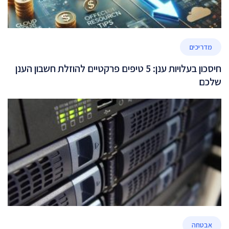
מדריכים
חיסכון בעלויות ענן: 5 טיפים פרקטיים להוזלת חשבון הענן
שלכם
אבטחה