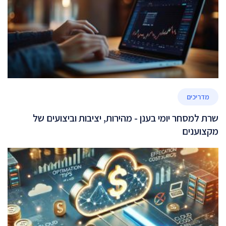
מדריכים
שרת למסחר יומי בענן - מהירות, יציבות וביצועים של
מקצוענים