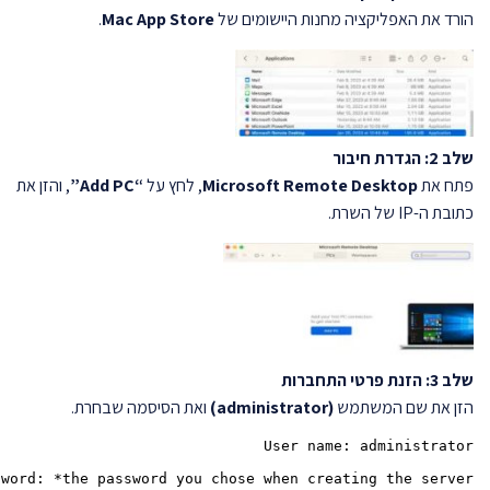
הורד את האפליקציה מחנות היישומים של
Mac App Store
.
שלב 2: הגדרת חיבור
פתח את
Microsoft Remote Desktop
, לחץ על
“Add PC”
, והזן את
כתובת ה-IP של השרת.
שלב 3: הזנת פרטי התחברות
הזן את שם המשתמש
(administrator)
ואת הסיסמה שבחרת.
sword: *the password you chose when creating the server*