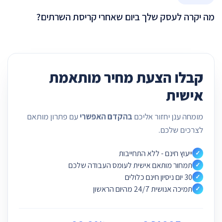
מה יקרה לעסק שלך ביום שאחרי קריסת השרתים?
קבלו הצעת מחיר מותאמת
אישית
מומחה ענן יחזור אליכם
בהקדם האפשרי
עם פתרון מותאם
לצרכים שלכם.
ייעוץ חינם - ללא התחייבות
✓
תמחור מותאם אישית לעומס העבודה שלכם
✓
30 יום ניסיון חינם כלולים
✓
תמיכה אנושית 24/7 מהיום הראשון
✓