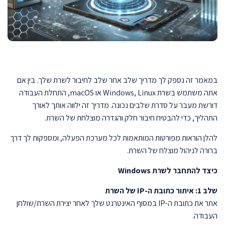
במאמר זה נספק לך מדריך שלב אחר שלב לחיבור לשרת שלך. בין אם
אתה משתמש בשרת Windows, Linux או macOS, התחלת העבודה
דורשת מעבר על סדרת שלבים נכונה. מדריך זה ילווה אותך לאורך
התהליך, כדי להבטיח חיבור חלק והגדרה מוצלחת של השרת.
להלן הוראות מפורטות המותאמות לכל מערכת הפעלה, ומספקות לך דרך
ברורה לניהול מוצלח של השרת.
כיצד להתחבר לשרת Windows
שלב 1: איתור כתובת ה-IP של השרת
אתר את כתובת ה-IP במסוף האינטרנט שלך לאחר יצירת השרת/שולחן
העבודה.