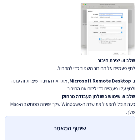
שלב 4: יצירת חיבור
לחץ פעמיים על החיבור השמור כדי להתחיל.
ב-
Microsoft Remote Desktop
, אתר את החיבור שיצרת זה עתה
ולחץ עליו פעמיים כדי ליזום את החיבור.
שלב 5: שימוש בשולחן העבודה מרחוק
כעת תוכל להפעיל את שרת ה-Windows שלך ישירות ממחשב ה-Mac
שלך.
שיתוף המאמר