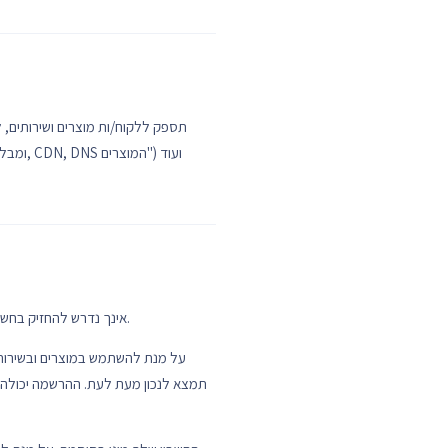
ומבלי 
אינך נדרש להחזיק בחשבון על מנת להשתמש באתר. עם זאת, על מנת לגשת למוצרים ולשירותים דרך האתר עליך להחזיק בחשבון עם פרטי התחברות.
על מנת להשתמש במוצרים ובשירותי