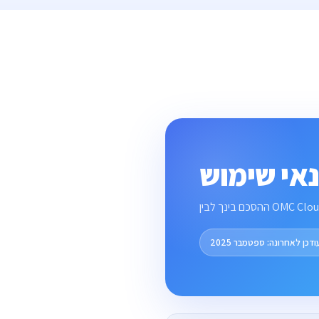
אי שימוש
ודכן לאחרונה: ספטמבר 2025