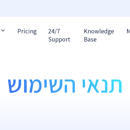
Pricing
24/7
Knowledge
M
Support
Base
תנאי השימוש