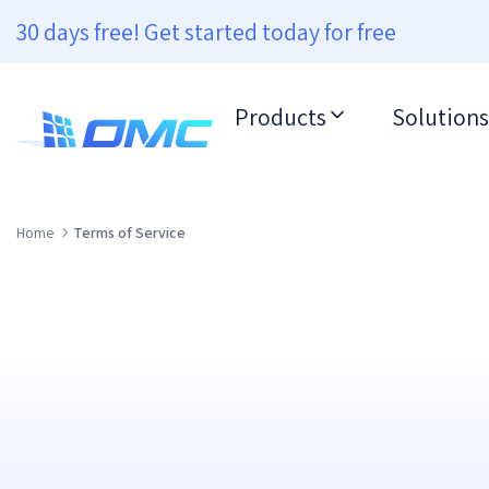
30 days free! Get started today for free
Products
Solutions
Home
Terms of Service