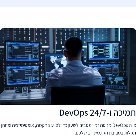
תמיכה ו-DevOps 24/7
צוות DevOps מנוסה זמין מסביב לשעון כדי לסייע בהקמה, אופטימיזציה ופתרון
תקלות בסביבת הקונטיינרים שלכם.