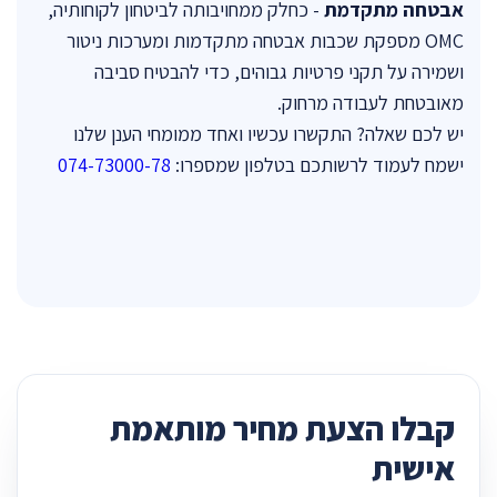
אבטחה מתקדמת
- כחלק ממחויבותה לביטחון לקוחותיה,
OMC מספקת שכבות אבטחה מתקדמות ומערכות ניטור
ושמירה על תקני פרטיות גבוהים, כדי להבטיח סביבה
מאובטחת לעבודה מרחוק.
יש לכם שאלה? התקשרו עכשיו ואחד ממומחי הענן שלנו
ישמח לעמוד לרשותכם בטלפון שמספרו:
074-73000-78
קבלו הצעת מחיר מותאמת
אישית