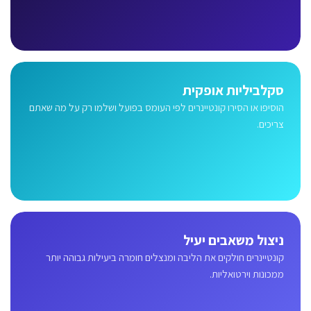
סקלביליות אופקית
הוסיפו או הסירו קונטיינרים לפי העומס בפועל ושלמו רק על מה שאתם
צריכים.
ניצול משאבים יעיל
קונטיינרים חולקים את הליבה ומנצלים חומרה ביעילות גבוהה יותר
ממכונות וירטואליות.