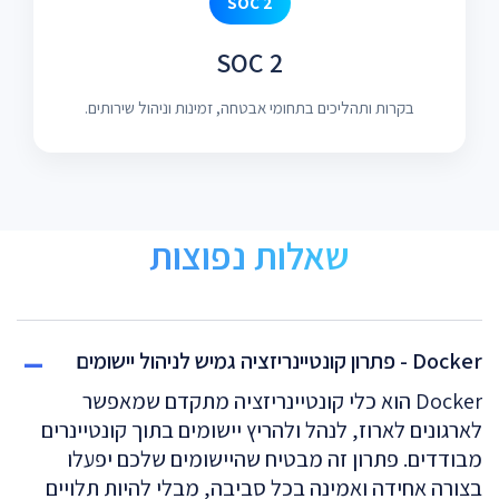
SOC 2
SOC 2
בקרות ותהליכים בתחומי אבטחה, זמינות וניהול שירותים.
שאלות נפוצות
Docker - פתרון קונטיינריזציה גמיש לניהול יישומים
Docker הוא כלי קונטיינריזציה מתקדם שמאפשר
לארגונים לארוז, לנהל ולהריץ יישומים בתוך קונטיינרים
מבודדים. פתרון זה מבטיח שהיישומים שלכם יפעלו
בצורה אחידה ואמינה בכל סביבה, מבלי להיות תלויים