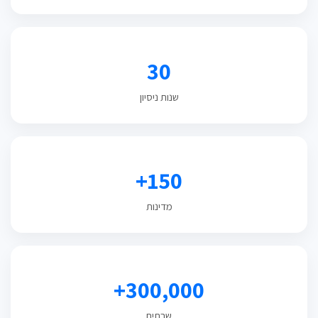
30
שנות ניסיון
150+
מדינות
300,000+
שרתים