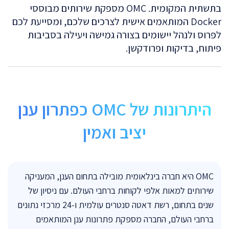
בתשתית המקומית. OMC מספקת שירותים מבוססי
Docker המותאמים אישית לצרכים שלכם, ומסייעת לכם
לפרוס ולנהל יישומים בצורה גמישה ויעילה בסביבות
פיתוח, בדיקות ופרודקשן.
היתרונות של OMC כפתרון ענן
יציב ואמין
OMC היא חברה בינלאומית מובילה בתחום הענן, המעניקה
שירותים למאות אלפי לקוחות ברחבי העולם. עם ניסיון של
שנים בתחום, רשת דאטה סנטרים עולמית ו-24 מרכזי נתונים
ברחבי העולם, החברה מספקת פתרונות ענן המותאמים