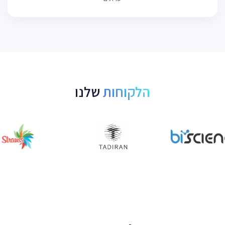
הלקוחות
שלנו