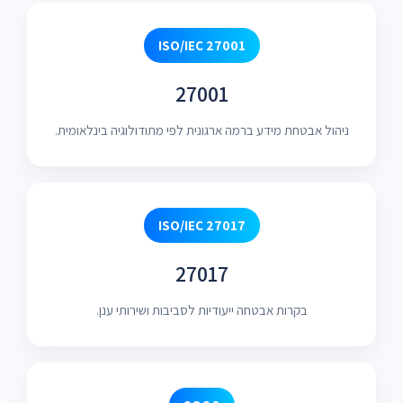
ISO/IEC 27001
27001
ניהול אבטחת מידע ברמה ארגונית לפי מתודולוגיה בינלאומית.
ISO/IEC 27017
27017
בקרות אבטחה ייעודיות לסביבות ושירותי ענן.