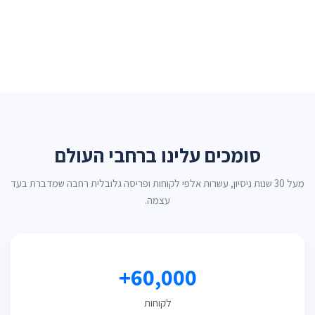
סומכים עלינו ברחבי העולם
מעל 30 שנות ניסיון, עשרות אלפי לקוחות ופריסה גלובלית רחבה שמדברת בעד
עצמה.
60,000+
לקוחות