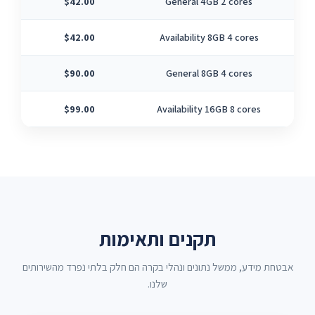
$42.00
General 4GB 2 cores
$42.00
Availability 8GB 4 cores
$90.00
General 8GB 4 cores
$99.00
Availability 16GB 8 cores
תקנים ותאימות
אבטחת מידע, ממשל נתונים ונהלי בקרה הם חלק בלתי נפרד מהשירותים
שלנו.