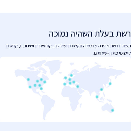
רשת בעלת השהיה נמוכה
תשתית רשת מהירה מבטיחה תקשורת יעילה בין קונטיינרים ושירותים, קריטית
ליישומי מיקרו-שירותים.