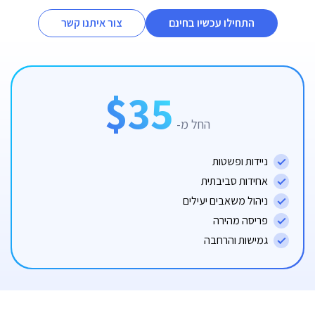
התחילו עכשיו בחינם
צור איתנו קשר
$35
החל מ-
ניידות ופשטות
אחידות סביבתית
ניהול משאבים יעילים
פריסה מהירה
גמישות והרחבה