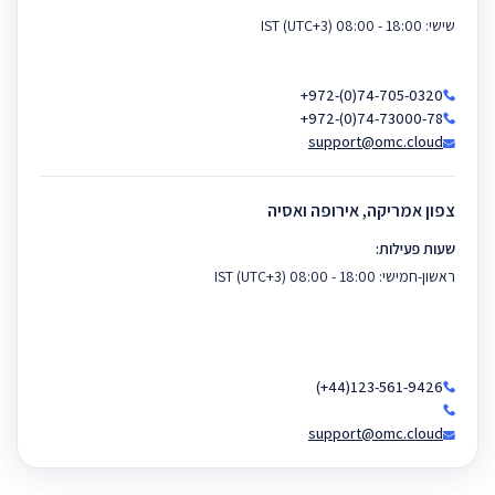
שישי: 18:00 - 08:00 IST (UTC+3)
+972-(0)74-705-0320
+972-(0)74-73000-78
support@omc.cloud
צפון אמריקה, אירופה ואסיה
שעות פעילות:
ראשון-חמישי: 18:00 - 08:00 IST (UTC+3)
(+44)123-561-9426
support@omc.cloud