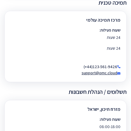
תמיכה טכנית
מרכז תמיכה עולמי
שעות פעילות:
24 שעות
24 שעות
(+44)123-561-9426
support@omc.cloud
תשלומים / הנהלת חשבונות
מזרח תיכון, ישראל
שעות פעילות:
08:00-18:00