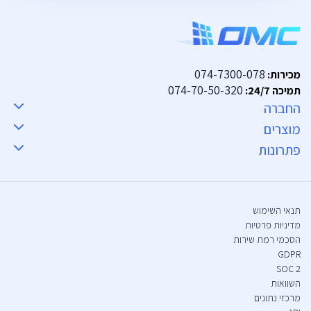
074-7300-078
מכירות:
074-70-50-320
תמיכה 24/7:
החברה
מוצרים
פתרונות
תנאי השימוש
מדיניות פרטיות
הסכמי רמת שירות
GDPR
SOC 2
השוואות
מרכזי נתונים