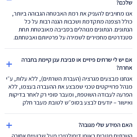
שלכם?
אנו מחויבים להעניק את רמת האבטחה הגבוהה ביותר,
כולל הצפנה מתקדמת ושכבות הגנה רבות על כל
הנתונים. הנתונים מנוהלים בסביבה מאובטחת תחת
סטנדרטים מחמירים לשמירה על פרטיותם ואבטחתם.
אם יש לי שרתים פיזיים או סביבת ענן קיימת בחברה
אחרת?
אנחנו מבצעים מגרציה (העברת השרתים), ללא עלות, ע״י
מנהל פרוייקטים טכני שמבצע את ההעברה בעצמו, ללא
הפרעה לעבודה השוטפת, ומעבר סופי רק לאחר בדיקות
ואישור – יודעים לבצע בסופ״ש לטובת מעבר חלק
האם המידע שלי מגובה?
השרתים מגובים באופן דיפולטיבי מעל שבועיים אחורה