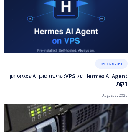
בינה מלכותית
Hermes AI Agent על VPS: פריסת סוכן AI עצמאי תוך
דקות
August 3, 2026