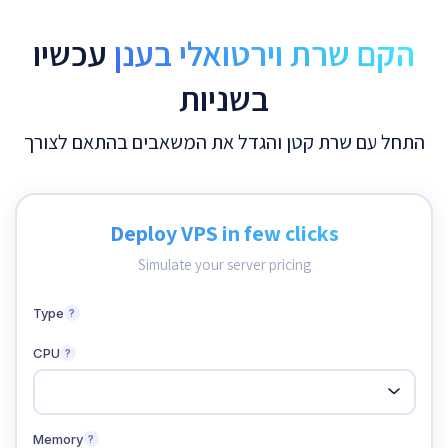
הקם שרת וירטואלי בענן
עכשיו
בשניות
התחל עם שרת קטן והגדל את המשאבים בהתאם לצורך
Deploy VPS in few clicks
Simulate your server pricing
Type
?
CPU
?
Memory
?