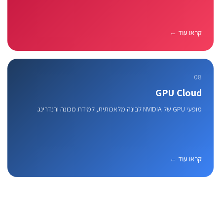
קראו עוד ←
08
GPU Cloud
מופעי GPU של NVIDIA לבינה מלאכותית, למידת מכונה ורנדרינג.
קראו עוד ←