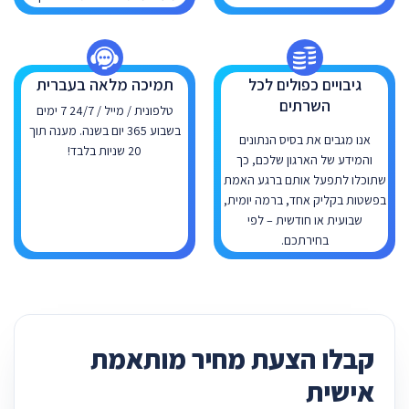
גיבויים כפולים לכל
תמיכה מלאה בעברית
השרתים
טלפונית / מייל / 24/7 7 ימים
בשבוע 365 יום בשנה. מענה תוך
אנו מגבים את בסיס הנתונים
20 שניות בלבד!
והמידע של הארגון שלכם, כך
שתוכלו לתפעל אותם ברגע האמת
בפשטות בקליק אחד, ברמה יומית,
שבועית או חודשית – לפי
בחירתכם.
קבלו הצעת מחיר מותאמת
אישית