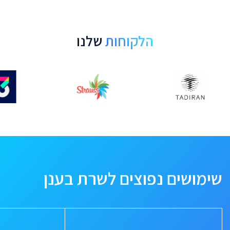
הלקוחות
שלנו
שימושים נפוצים לשרת בענן