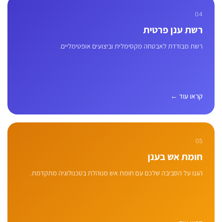
04
רשת ענן פרטית
רשת מבודדת לאבטחה מקסימלית וביצועים אופטימליים.
קראו עוד ←
05
חומת אש בענן
הגנו על הסביבה שלכם עם חומת אש מנוהלת בטכנולוגיה מתקדמת.