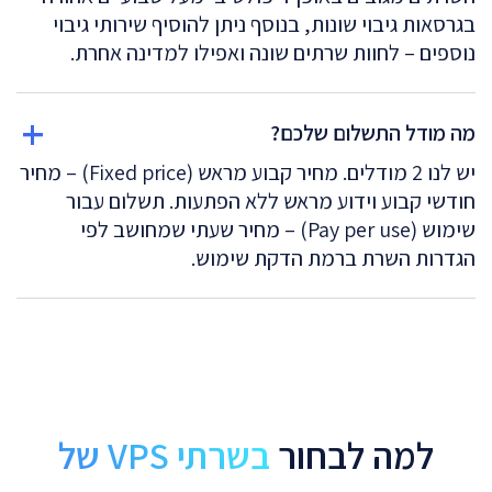
בגרסאות גיבוי שונות, בנוסף ניתן להוסיף שירותי גיבוי
נוספים – לחוות שרתים שונה ואפילו למדינה אחרת.
מה מודל התשלום שלכם?
יש לנו 2 מודלים. מחיר קבוע מראש (Fixed price) – מחיר
חודשי קבוע וידוע מראש ללא הפתעות. תשלום עבור
שימוש (Pay per use) – מחיר שעתי שמחושב לפי
הגדרות השרת ברמת הדקת שימוש.
למה לבחור
בשרתי VPS של