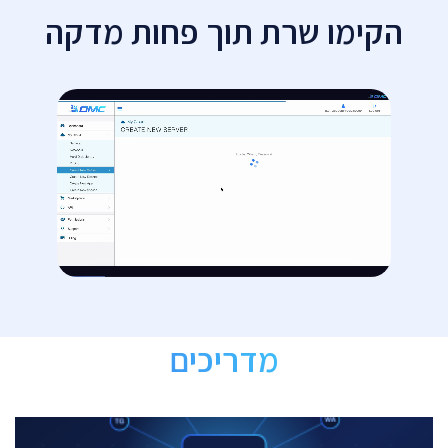
הקימו שרת תוך פחות מדקה
מדריכים