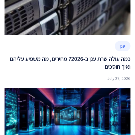
ענן
כמה עולה שרת ענן ב-2026? מחירים, מה משפיע עליהם
ואיך חוסכים
July 27, 2026