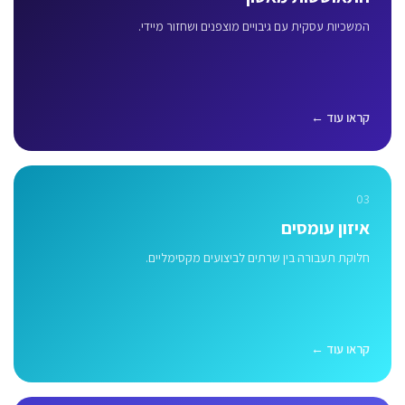
המשכיות עסקית עם גיבויים מוצפנים ושחזור מיידי.
קראו עוד ←
03
איזון עומסים
חלוקת תעבורה בין שרתים לביצועים מקסימליים.
קראו עוד ←