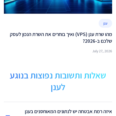
ענן
מהו שרת ענן (VPS) ואיך בוחרים את השרת הנכון לעסק
שלכם ב-2026?
July 27, 2026
שאלות ותשובות נפוצות בנוגע
לענן
איזה רמת אבטחה יש לנתונים המאוחסנים בענן