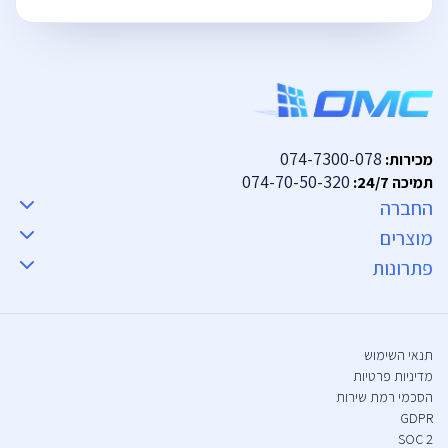
074-7300-078
מכירות:
074-70-50-320
תמיכה 24/7:
החברה
מוצרים
פתרונות
תנאי השימוש
מדיניות פרטיות
הסכמי רמת שירות
GDPR
SOC 2