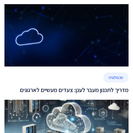
טכנולוגיה
מדריך לתכנון מעבר לענן: צעדים מעשיים לארגונים