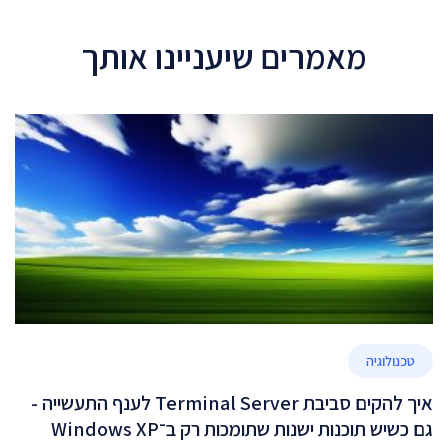
מאמרים שיעניינו אותך
טכנולוגיה
איך להקים סביבת Terminal Server לענף התעשייה -
גם כשיש תוכנות ישנות שתומכות רק ב־Windows XP