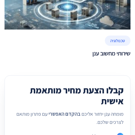
טכנולוגיה
שירותי מחשוב ענן
קבלו הצעת מחיר מותאמת
אישית
מומחה ענן יחזור אליכם
בהקדם האפשרי
עם פתרון מותאם
לצרכים שלכם.