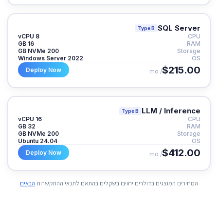
SQL Server
Type B
8 vCPU
CPU
16 GB
RAM
200 GB NVMe
Storage
Windows Server 2022
OS
$215.00
Deploy Now
/ mo
LLM / Inference
Type B
16 vCPU
CPU
32 GB
RAM
200 GB NVMe
Storage
Ubuntu 24.04
OS
$412.00
Deploy Now
/ mo
המחירים המוצגים בדולרים יחויבו בשקלים בהתאם לתנאי ההתקשרות
הבאים