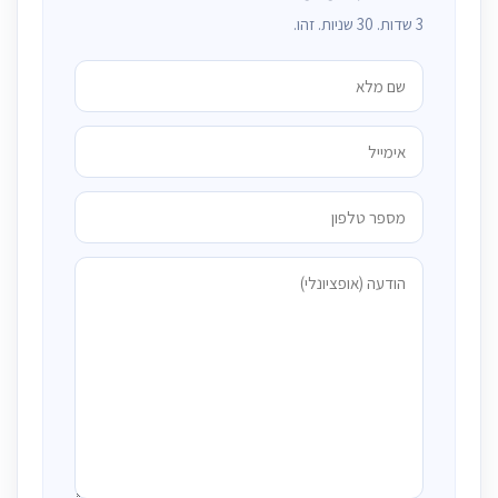
3 שדות. 30 שניות. זהו.