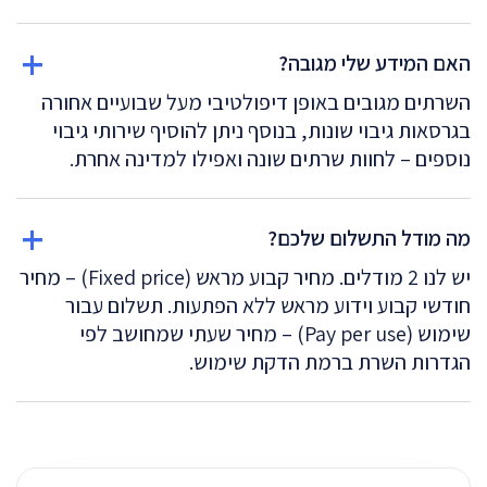
האם המידע שלי מגובה?
השרתים מגובים באופן דיפולטיבי מעל שבועיים אחורה
בגרסאות גיבוי שונות, בנוסף ניתן להוסיף שירותי גיבוי
נוספים – לחוות שרתים שונה ואפילו למדינה אחרת.
מה מודל התשלום שלכם?
יש לנו 2 מודלים. מחיר קבוע מראש (Fixed price) – מחיר
חודשי קבוע וידוע מראש ללא הפתעות. תשלום עבור
שימוש (Pay per use) – מחיר שעתי שמחושב לפי
הגדרות השרת ברמת הדקת שימוש.