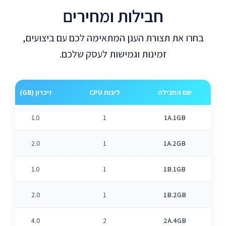
חבילות ומחירים
בחרו את תצורת הענן המתאימה לכם עם ביצועים,
זמינות וגמישות לעסק שלכם.
שם החבילה
ליבות CPU
זיכרון (GB)
1.0
1
1A.1GB
2.0
1
1A.2GB
1.0
1
1B.1GB
2.0
1
1B.2GB
4.0
2
2A.4GB