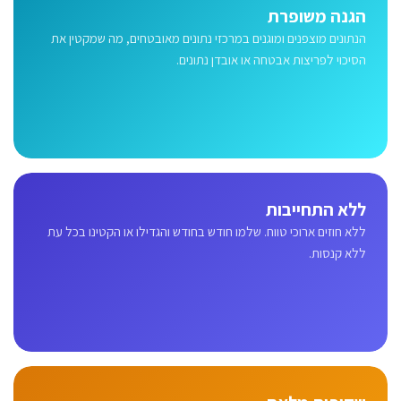
הגנה משופרת
הנתונים מוצפנים ומוגנים במרכזי נתונים מאובטחים, מה שמקטין את
הסיכוי לפריצות אבטחה או אובדן נתונים.
ללא התחייבות
ללא חוזים ארוכי טווח. שלמו חודש בחודש והגדילו או הקטינו בכל עת
ללא קנסות.