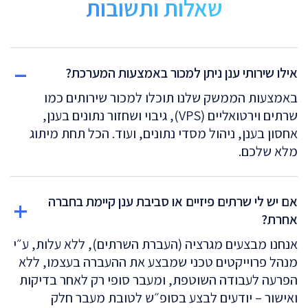
שאלות ותשובות
אילו שירותי ענן ניתן למכור באמצעות המערכת?
באמצעות הממשק שלנו תוכלו למכור שירותים כמו
שרתים וירטואליים (VPS), גיבוי ושחזור נתונים בענן,
אחסון בענן, ניהול מסדי נתונים, ועוד. הכל תחת מיתוג
מלא שלכם.
אם יש לי שרתים פיזיים או סביבת ענן קיימת בחברה
אחרת?
אנחנו מבצעים מגרציה (העברת השרתים), ללא עלות, ע״י
מנהל פרוייקטים טכני שמבצע את ההעברה בעצמו, ללא
הפרעה לעבודה השוטפת, ומעבר סופי רק לאחר בדיקות
ואישור – יודעים לבצע בסופ״ש לטובת מעבר חלק