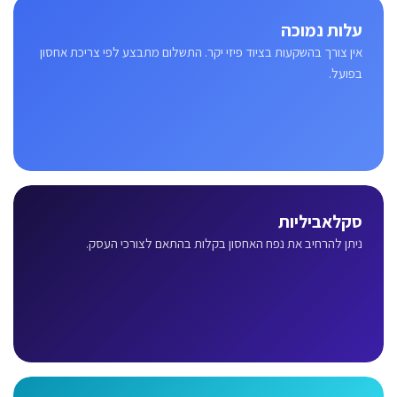
עלות נמוכה
אין צורך בהשקעות בציוד פיזי יקר. התשלום מתבצע לפי צריכת אחסון
בפועל.
סקלאביליות
ניתן להרחיב את נפח האחסון בקלות בהתאם לצורכי העסק.