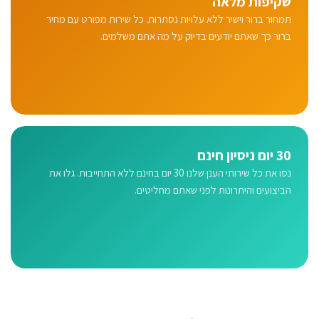
שקיפות מלאה
תמחור ברור וישיר ללא עלויות נסתרות. כל שירות מפורט עם מחיר
ברור כך שאתם יודעים בדיוק על מה אתם משלמים.
30 יום ניסיון חינם
נסו את כל שירותי הענן שלנו 30 יום בחינם ללא התחייבות. גלו את
הביצועים והיתרונות לפני שאתם מחליטים.