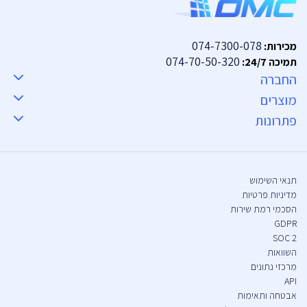
074-7300-078
מכירות:
074-70-50-320
תמיכה 24/7:
החברה
מוצרים
פתרונות
תנאי השימוש
מדיניות פרטיות
הסכמי רמת שירות
GDPR
SOC 2
השוואות
מרכזי נתונים
API
אבטחה ותאימות