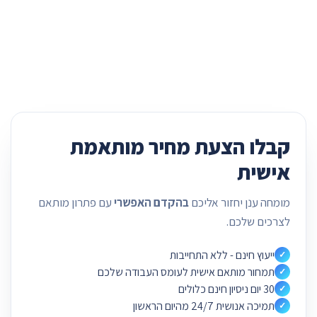
קבלו הצעת מחיר מותאמת
אישית
מומחה ענן יחזור אליכם
בהקדם האפשרי
עם פתרון מותאם
לצרכים שלכם.
ייעוץ חינם - ללא התחייבות
✓
תמחור מותאם אישית לעומס העבודה שלכם
✓
30 יום ניסיון חינם כלולים
✓
תמיכה אנושית 24/7 מהיום הראשון
✓