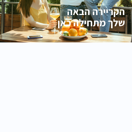
הקריירה הבאה
שלך מתחילה כאן