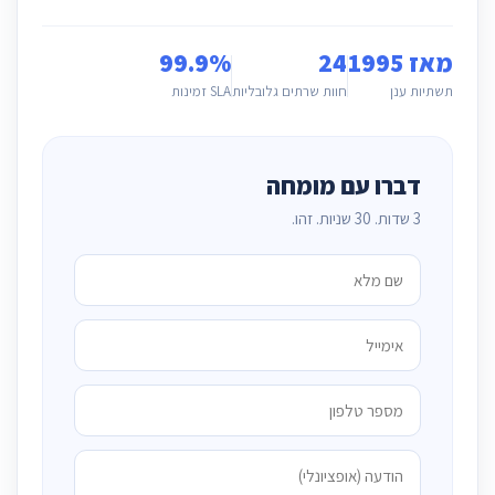
מאז 1995
24
99.9%
תשתיות ענן
חוות שרתים גלובליות
SLA זמינות
דברו עם מומחה
3 שדות. 30 שניות. זהו.