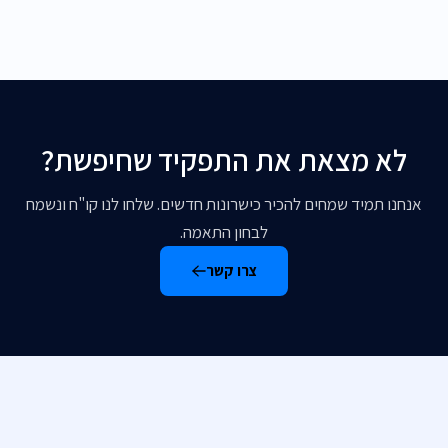
לא מצאת את התפקיד שחיפשת?
אנחנו תמיד שמחים להכיר כישרונות חדשים. שלחו לנו קו"ח ונשמח
לבחון התאמה.
צרו קשר