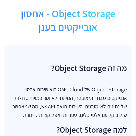
Object Storage - אחסון
אובייקטים בענן
מה זה Object Storage?
Object Storage של OMC Cloud הוא שירות אחסון
אובייקטים מבוזר ומאובטח, המיועד לאחסון כמויות גדולות
של נתונים לא-מובנים. השירות תואם S3 API, מה שמאפשר
שילוב קל עם אלפי כלים, ספריות ואפליקציות קיימות.
למה Object Storage?