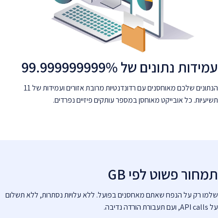
עמידות נתונים של 99.999999999%
הנתונים שלכם מאוחסנים עם רדונדנטיות מרובת אזורים ועמידות של 11
תשיעיות. כל אובייקט מאוחסן במספר עותקים פיזיים נפרדים.
תמחור פשוט לפי GB
שלמו רק על הנפח שאתם מאחסנים בפועל. ללא עלויות נסתרות, ללא תשלום
על API calls, ועם תעבורת הורדה נדיבה.