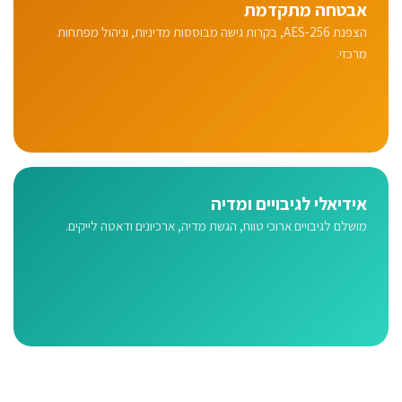
אבטחה מתקדמת
הצפנת AES-256, בקרות גישה מבוססות מדיניות, וניהול מפתחות
מרכזי.
אידיאלי לגיבויים ומדיה
מושלם לגיבויים ארוכי טווח, הגשת מדיה, ארכיונים ודאטה לייקים.