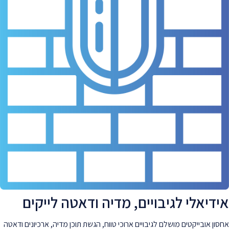
אידיאלי לגיבויים, מדיה ודאטה לייקים
אחסון אובייקטים מושלם לגיבויים ארוכי טווח, הגשת תוכן מדיה, ארכיונים ודאטה