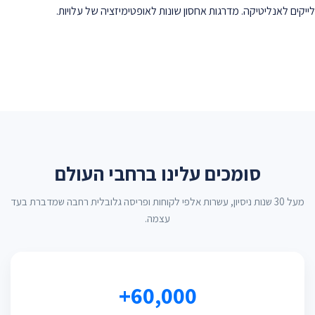
לייקים לאנליטיקה. מדרגות אחסון שונות לאופטימיזציה של עלויות.
סומכים עלינו ברחבי העולם
מעל 30 שנות ניסיון, עשרות אלפי לקוחות ופריסה גלובלית רחבה שמדברת בעד
עצמה.
60,000+