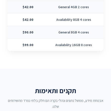
$42.00
General 4GB 2 cores
$42.00
Availability 8GB 4 cores
$90.00
General 8GB 4 cores
$99.00
Availability 16GB 8 cores
תקנים ותאימות
אבטחת מידע, ממשל נתונים ונהלי בקרה הם חלק בלתי נפרד מהשירותים
שלנו.