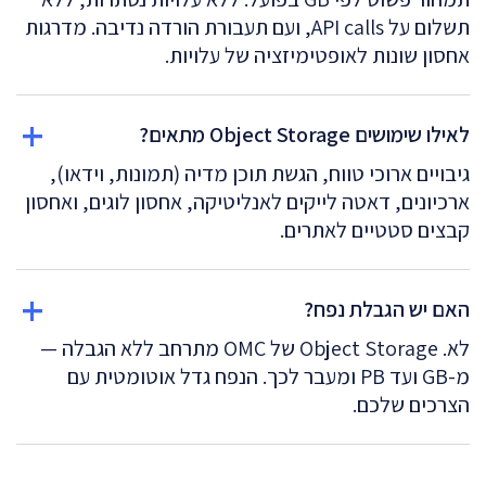
תשלום על API calls, ועם תעבורת הורדה נדיבה. מדרגות
אחסון שונות לאופטימיזציה של עלויות.
לאילו שימושים Object Storage מתאים?
גיבויים ארוכי טווח, הגשת תוכן מדיה (תמונות, וידאו),
ארכיונים, דאטה לייקים לאנליטיקה, אחסון לוגים, ואחסון
קבצים סטטיים לאתרים.
האם יש הגבלת נפח?
לא. Object Storage של OMC מתרחב ללא הגבלה —
מ-GB ועד PB ומעבר לכך. הנפח גדל אוטומטית עם
הצרכים שלכם.