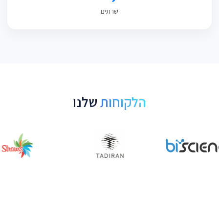
שרתים
הלקוחות
שלנו