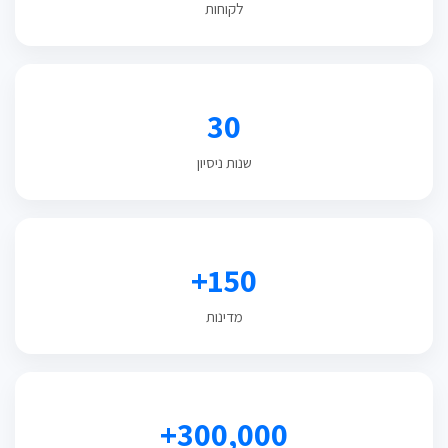
לקוחות
30
שנות ניסיון
150+
מדינות
300,000+