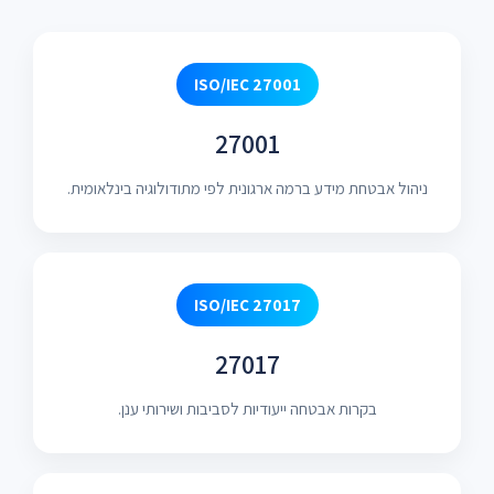
ISO/IEC 27001
27001
ניהול אבטחת מידע ברמה ארגונית לפי מתודולוגיה בינלאומית.
ISO/IEC 27017
27017
בקרות אבטחה ייעודיות לסביבות ושירותי ענן.