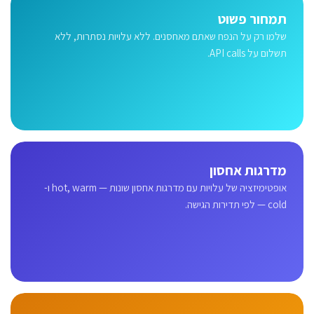
תמחור פשוט
שלמו רק על הנפח שאתם מאחסנים. ללא עלויות נסתרות, ללא
תשלום על API calls.
מדרגות אחסון
אופטימיזציה של עלויות עם מדרגות אחסון שונות — hot, warm ו-
cold — לפי תדירות הגישה.