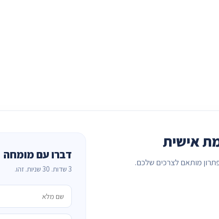
ת אישית
דברו עם מומחה
תרון מותאם לצרכים שלכם.
3 שדות. 30 שניות. זהו.