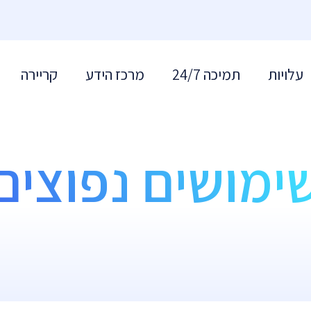
עלויות
תמיכה 24/7
מרכז הידע
קריירה
ימושים נפוצים