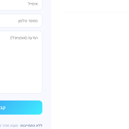
ללא התחייבות
· מענה מהיר מ