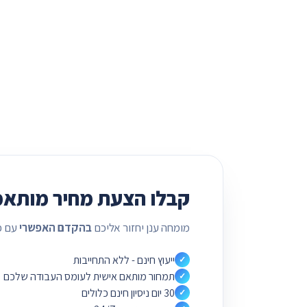
קבלו הצעת מחיר מותאמ
מומחה ענן יחזור אליכם
בהקדם האפשרי
עם פ
ייעוץ חינם - ללא התחייבות
✓
תמחור מותאם אישית לעומס העבודה שלכם
✓
30 יום ניסיון חינם כלולים
✓