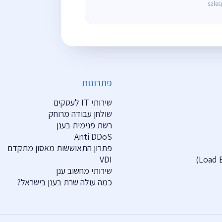
sale
פתרונות
שירותי IT לעסקים
שולחן עבודה מרוחק
רשת פנימית בענן
Anti DDoS
פתרון התאוששות מאסון מתקדם
VDI
שירותי מחשוב ענן
כמה עולה שרת בענן בישראל?