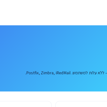
 Postfix, Zimbra, iRedMail.