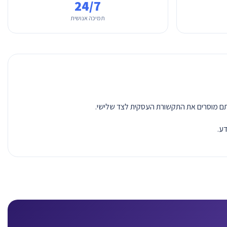
24/7
תמיכה אנושית