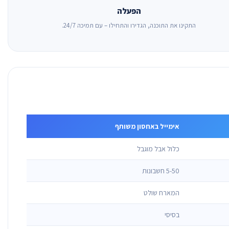
הפעלה
התקינו את התוכנה, הגדירו והתחילו – עם תמיכה 24/7.
אימייל באחסון משותף
כלול אבל מוגבל
5-50 חשבונות
המארח שולט
בסיסי