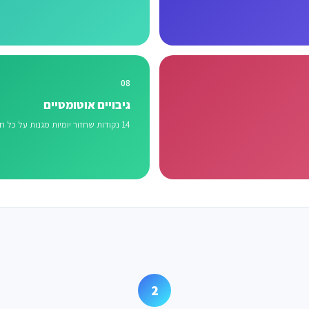
08
גיבויים אוטומטיים
14 נקודות שחזור יומיות מגנות על כל חנות הדואר.
2