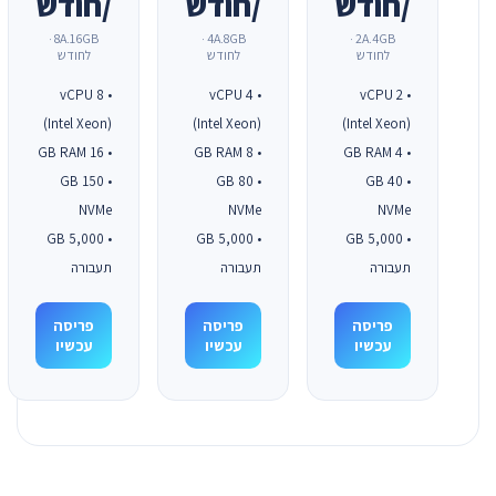
/חודש
/חודש
/חודש
8A.16GB ·
4A.8GB ·
2A.4GB ·
לחודש
לחודש
לחודש
• 8 vCPU
• 4 vCPU
• 2 vCPU
(Intel Xeon)
(Intel Xeon)
(Intel Xeon)
• 16 GB RAM
• 8 GB RAM
• 4 GB RAM
• 150 GB
• 80 GB
• 40 GB
NVMe
NVMe
NVMe
• 5,000 GB
• 5,000 GB
• 5,000 GB
תעבורה
תעבורה
תעבורה
פריסה
פריסה
פריסה
עכשיו
עכשיו
עכשיו