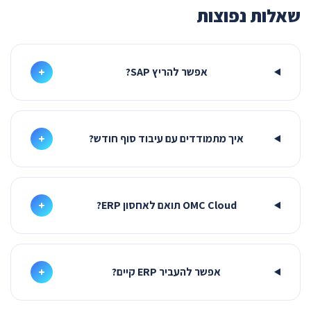
שאלות נפוצות
+
אפשר להריץ SAP?
+
איך מתמודדים עם עיבוד סוף חודש?
+
OMC Cloud תואם לאחסון ERP?
+
אפשר להעביר ERP קיים?