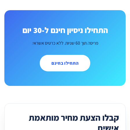
התחילו ניסיון חינם ל-30 יום
פריסה תוך 60 שניות. ללא כרטיס אשראי.
התחילו בחינם
קבלו הצעת מחיר מותאמת
אישית