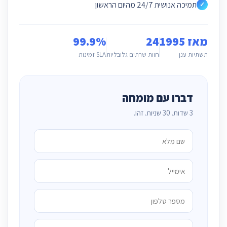
תמיכה אנושית 24/7 מהיום הראשון
✓
מאז 1995
24
99.9%
תשתיות ענן
חוות שרתים גלובליות
SLA זמינות
דברו עם מומחה
3 שדות. 30 שניות. זהו.