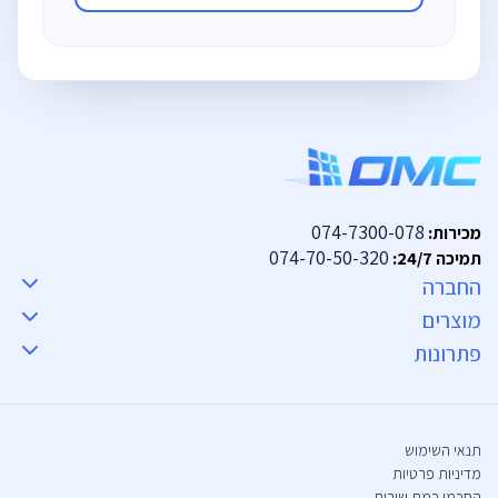
074-7300-078
מכירות:
074-70-50-320
תמיכה 24/7:
החברה
מוצרים
פתרונות
תנאי השימוש
מדיניות פרטיות
הסכמי רמת שירות