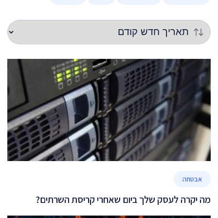
אבטחה
מה יקרה לעסק שלך ביום שאחרי קריסת השרתים?