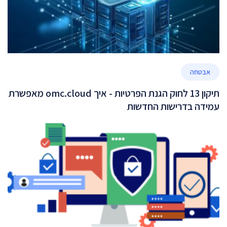
אבטחה
תיקון 13 לחוק הגנת הפרטיות - איך omc.cloud מאפשרת
עמידה בדרישות החדשות