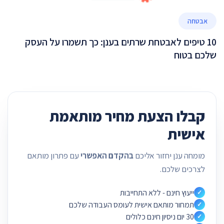
אבטחה
10 טיפים לאבטחת שרתים בענן: כך תשמרו על העסק
שלכם בטוח
קבלו הצעת מחיר מותאמת
אישית
מומחה ענן יחזור אליכם
בהקדם האפשרי
עם פתרון מותאם
לצרכים שלכם.
ייעוץ חינם - ללא התחייבות
✓
תמחור מותאם אישית לעומס העבודה שלכם
✓
30 יום ניסיון חינם כלולים
✓