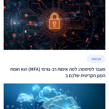
אבטחה
מעבר לסיסמה: למה אימות רב-גורמי (MFA) הוא חומת
המגן הקריטית שלכם ב