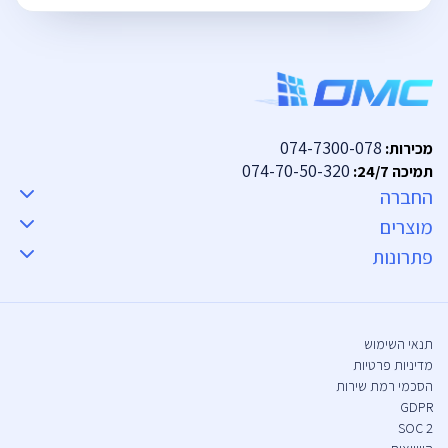
074-7300-078
מכירות:
074-70-50-320
תמיכה 24/7:
החברה
מוצרים
פתרונות
תנאי השימוש
מדיניות פרטיות
הסכמי רמת שירות
GDPR
SOC 2