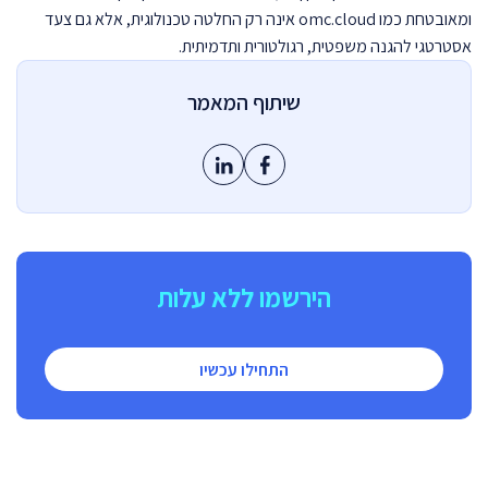
ומאובטחת כמו
omc.cloud
אינה רק החלטה טכנולוגית, אלא גם צעד
אסטרטגי להגנה משפטית, רגולטורית ותדמיתית.
שיתוף המאמר
הירשמו ללא עלות
התחילו עכשיו