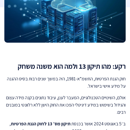
רקע: מהו תיקון 13 ולמה הוא משנה משחק
חוק הגנת הפרטיות, התשמ”א-1981, היה במשך שנים רבות בסיס ההגנה
על מידע אישי בישראל.
אולם, השינויים הטכנולוגיים, המעבר לענן, עיבוד נתונים בקנה מידה עצום
והגידול בשימוש במידע דיגיטלי הפכו את החוק הישן ללא רלוונטי במובנים
רבים.
ב־5 באוגוסט 2024 אושר בכנסת
תיקון מס’ 13 לחוק הגנת הפרטיות
,