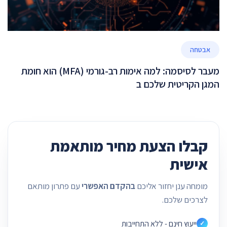
אבטחה
מעבר לסיסמה: למה אימות רב-גורמי (MFA) הוא חומת
המגן הקריטית שלכם ב
קבלו הצעת מחיר מותאמת
אישית
מומחה ענן יחזור אליכם
בהקדם האפשרי
עם פתרון מותאם
לצרכים שלכם.
ייעוץ חינם - ללא התחייבות
✓