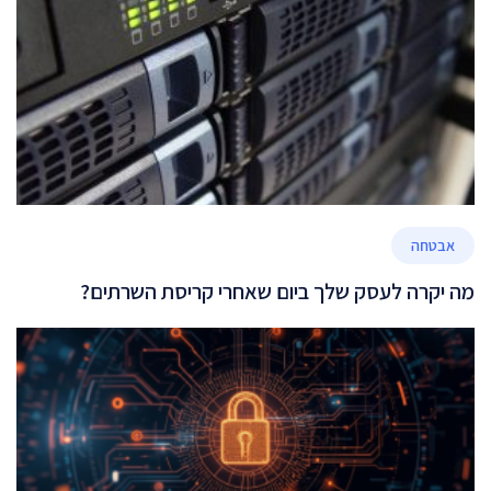
אבטחה
מה יקרה לעסק שלך ביום שאחרי קריסת השרתים?