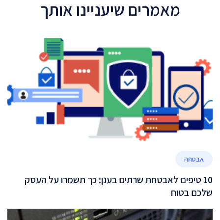
מאמרים שיעניינו אותך
אבטחה
10 טיפים לאבטחת שרתים בענן: כך תשמרו על העסק
שלכם בטוח