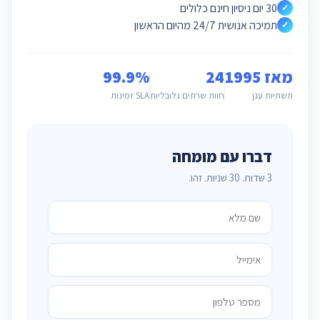
30 יום ניסיון חינם כלולים
✓
תמיכה אנושית 24/7 מהיום הראשון
✓
מאז 1995
24
99.9%
תשתיות ענן
חוות שרתים גלובליות
SLA זמינות
דברו עם מומחה
3 שדות. 30 שניות. זהו.