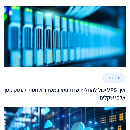
מדריכים
איך VPS יכול להחליף שרת פיזי במשרד ולחסוך לעסק קטן
אלפי שקלים