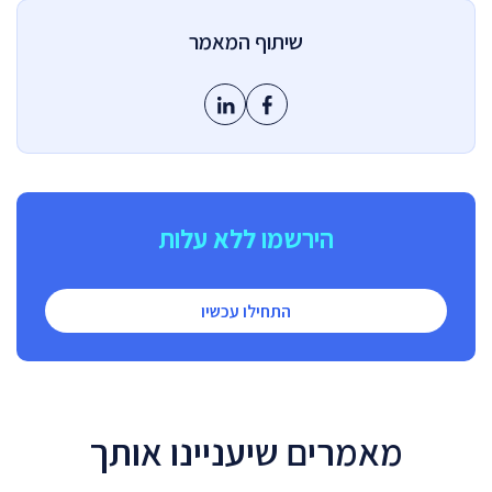
שיתוף המאמר
הירשמו ללא עלות
התחילו עכשיו
מאמרים שיעניינו אותך