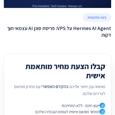
בינה מלכותית
Hermes AI Agent על VPS: פריסת סוכן AI עצמאי תוך
דקות
קבלו הצעת מחיר מותאמת
אישית
מומחה ענן יחזור אליכם
בהקדם האפשרי
עם פתרון מותאם
לצרכים שלכם.
ייעוץ חינם - ללא התחייבות
✓
תמחור מותאם אישית לעומס העבודה שלכם
✓