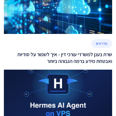
מדריכים
שרת בענן למשרדי עורכי דין - איך לשמור על סודיות
ואבטחת מידע ברמה הגבוהה ביותר