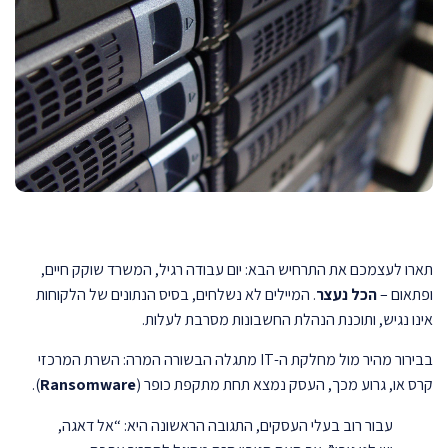
תארו לעצמכם את התרחיש הבא: יום עבודה רגיל, המשרד שוקק חיים,
ופתאום –
הכל נעצר
. המיילים לא נשלחים, בסיס הנתונים של הלקוחות
אינו נגיש, ותוכנת הנהלת החשבונות מסרבת לעלות.
בבירור מהיר מול מחלקת ה-IT מתגלה הבשורה המרה: השרת המרכזי
קרס או, גרוע מכך, העסק נמצא תחת מתקפת כופר (
Ransomware
).
עבור רוב בעלי העסקים, התגובה הראשונה היא: “אל דאגה,