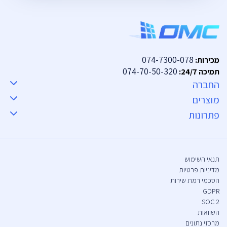
074-7300-078
מכירות:
074-70-50-320
תמיכה 24/7:
החברה
מוצרים
פתרונות
תנאי השימוש
מדיניות פרטיות
הסכמי רמת שירות
GDPR
SOC 2
השוואות
מרכזי נתונים