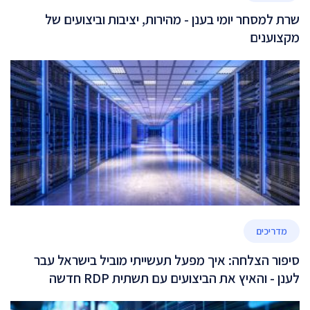
שרת למסחר יומי בענן - מהירות, יציבות וביצועים של
מקצוענים
מדריכים
סיפור הצלחה: איך מפעל תעשייתי מוביל בישראל עבר
לענן - והאיץ את הביצועים עם תשתית RDP חדשה
ומאוזנת