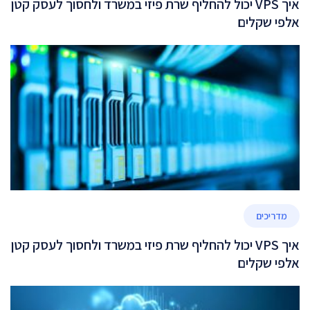
איך VPS יכול להחליף שרת פיזי במשרד ולחסוך לעסק קטן
אלפי שקלים
מדריכים
איך VPS יכול להחליף שרת פיזי במשרד ולחסוך לעסק קטן
אלפי שקלים