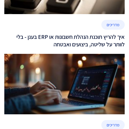
מדריכים
איך להריץ תוכנת הנהלת חשבונות או ERP בענן - בלי
לוותר על שליטה, ביצועים ואבטחה
מדריכים