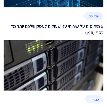
מדריכים
5 מיתוסים על שירותי ענן שעולים לעסק שלכם יותר מדי
כסף (וזמן)
אבטחה