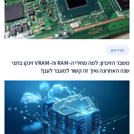
מדריכים
משבר הזיכרון: למה מחירי ה-RAM וה-VRAM זינקו בחצי
שנה האחרונה ואיך זה קשור למעבר לענן?