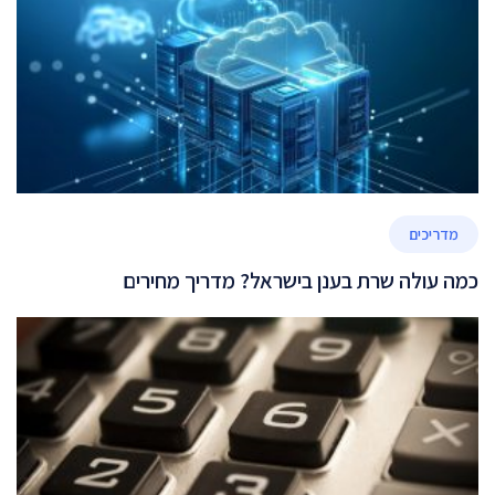
מדריכים
כמה עולה שרת בענן בישראל? מדריך מחירים