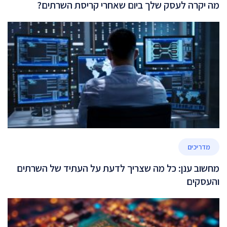
מה יקרה לעסק שלך ביום שאחרי קריסת השרתים?
מדריכים
מחשוב ענן: כל מה שצריך לדעת על העתיד של השרתים
והעסקים