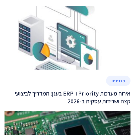
מדריכים
אירוח מערכות Priority ו-ERP בענן: המדריך לביצועי
קצה ושרידות עסקית ב-2026