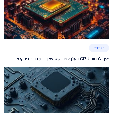
מדריכים
איך לבחור GPU בענן לפרויקט שלך - מדריך פרקטי