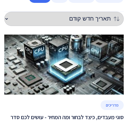
מדריכים
סוגי מעבדים, כיצד לבחור ומה המחיר - עושים לכם סדר