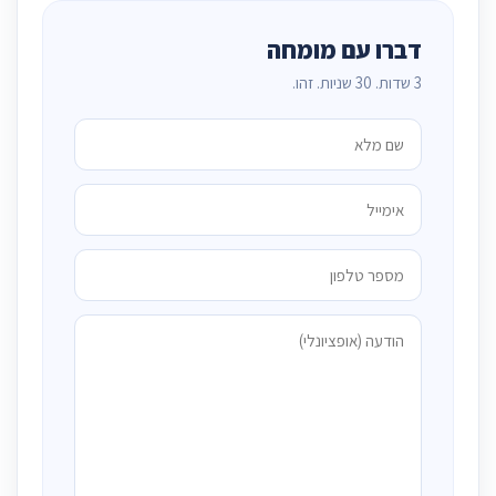
דברו עם מומחה
3 שדות. 30 שניות. זהו.