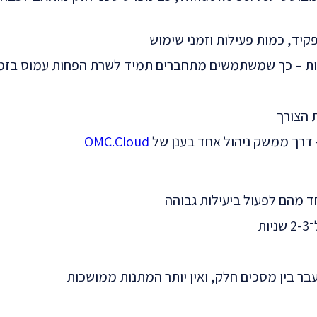
יות – כך שמשתמשים מתחברים תמיד לשרת הפחות עמוס בזמ
 הצורך
 דרך ממשק ניהול אחד בענן של
OMC.Cloud
 מהם לפעול ביעילות גבוהה
 בין מסכים חלק, ואין יותר המתנות ממושכות