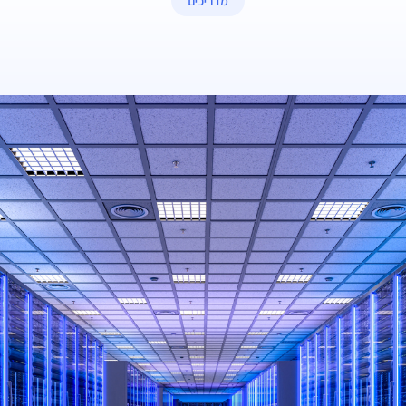
מדריכים