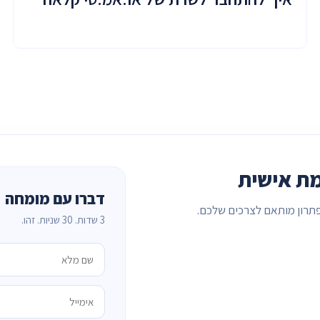
ת אישית
דברו עם מומחה
תרון מותאם לצרכים שלכם.
3 שדות. 30 שניות. זהו.