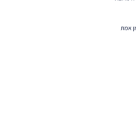
ן אמת