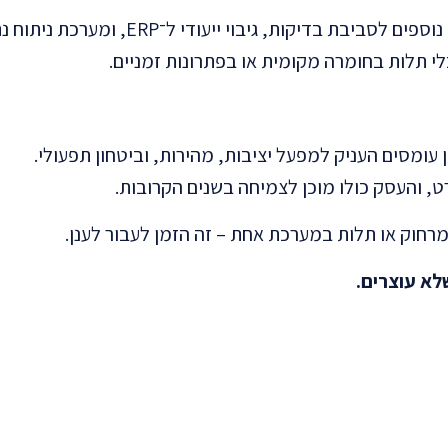
גיבוי ייעודי ל־ERP, ומערכת ניתוח נתונים פנימית.
עומסים העניק למפעל יציבות, מהירות, וביטחון תפעולי.
רחוק או תלות במערכת אחת – זה הזמן לעבור לענן.