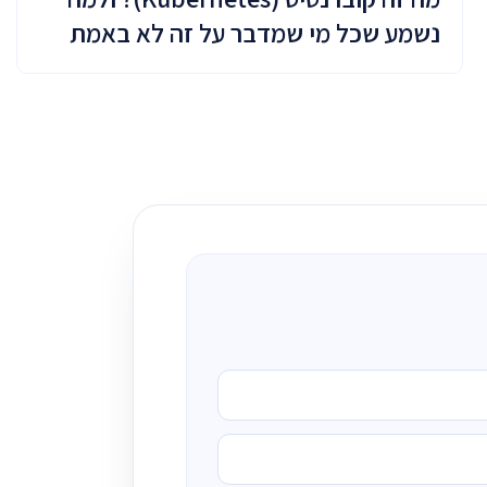
נשמע שכל מי שמדבר על זה לא באמת
מבין מה זה אומר?