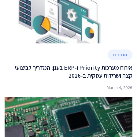
מדריכים
אירוח מערכות Priority ו-ERP בענן: המדריך לביצועי
קצה ושרידות עסקית ב-2026
March 4, 2026