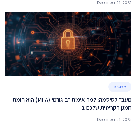
December 21, 2025
אבטחה
מעבר לסיסמה: למה אימות רב-גורמי (MFA) הוא חומת
המגן הקריטית שלכם ב
December 21, 2025