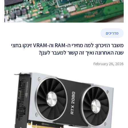
מדריכים
משבר הזיכרון: למה מחירי ה-RAM וה-VRAM זינקו בחצי
שנה האחרונה ואיך זה קשור למעבר לענן?
February 26, 2026