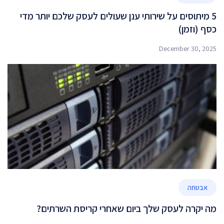
5 מיתוסים על שירותי ענן שעולים לעסק שלכם יותר מדי
כסף (וזמן)
December 30, 2025
אבטחה
מה יקרה לעסק שלך ביום שאחרי קריסת השרתים?