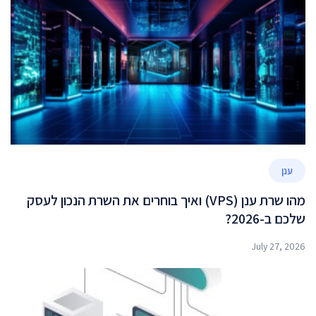
ענן
מהו שרת ענן (VPS) ואיך בוחרים את השרת הנכון לעסק
שלכם ב-2026?
July 27, 2026