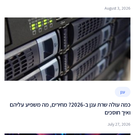
August 3, 2026
ענן
כמה עולה שרת ענן ב-2026? מחירים, מה משפיע עליהם
ואיך חוסכים
July 27, 2026