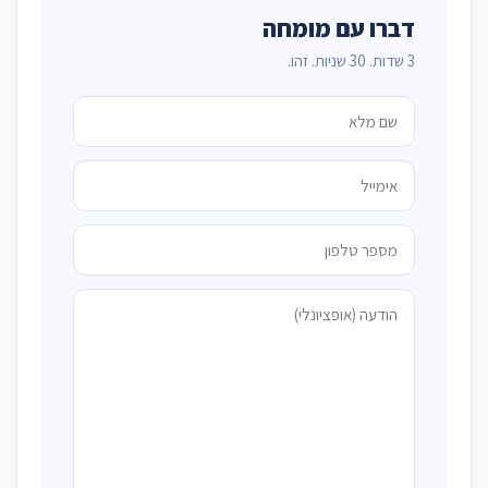
דברו עם מומחה
3 שדות. 30 שניות. זהו.