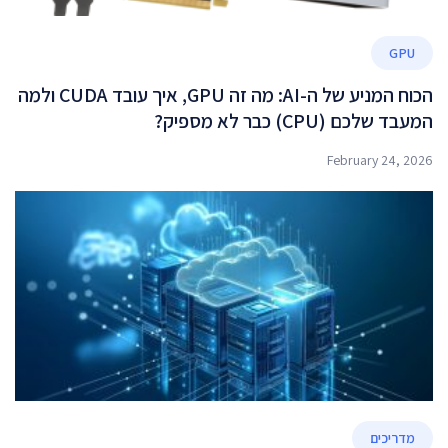
GPU
הכוח המניע של ה-AI: מה זה GPU, איך עובד CUDA ולמה
המעבד שלכם (CPU) כבר לא מספיק?
February 24, 2026
מדריכים