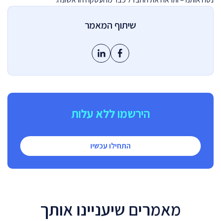
שיתוף המאמר
הירשמו ללא עלות
התחילו עכשיו
מאמרים שיעניינו אותך