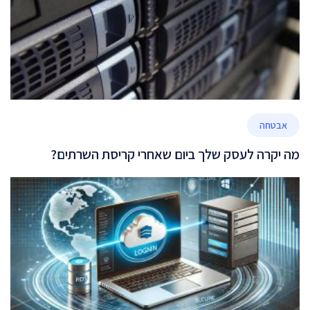
אבטחה
מה יקרה לעסק שלך ביום שאחרי קריסת השרתים?