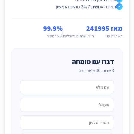
תמיכה אנושית 24/7 מהיום הראשון
✓
מאז 1995
24
99.9%
תשתיות ענן
חוות שרתים גלובליות
SLA זמינות
דברו עם מומחה
3 שדות. 30 שניות. זהו.