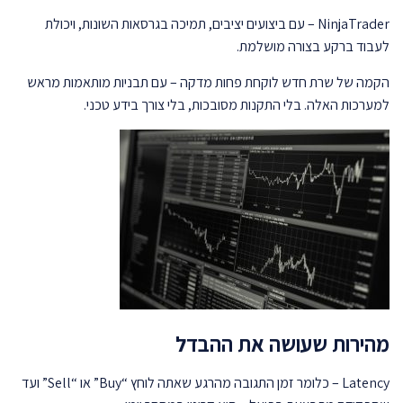
NinjaTrader – עם ביצועים יציבים, תמיכה בגרסאות השונות, ויכולת
לעבוד ברקע בצורה מושלמת.
הקמה של שרת חדש לוקחת פחות מדקה – עם תבניות מותאמות מראש
למערכות האלה. בלי התקנות מסובכות, בלי צורך בידע טכני.
מהירות שעושה את ההבדל
Latency – כלומר זמן התגובה מהרגע שאתה לוחץ “Buy” או “Sell” ועד