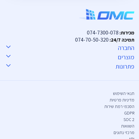
074-7300-078
מכירות:
074-70-50-320
תמיכה 24/7:
החברה
מוצרים
פתרונות
תנאי השימוש
מדיניות פרטיות
הסכמי רמת שירות
GDPR
SOC 2
השוואות
מרכזי נתונים
API