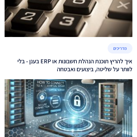
מדריכים
איך להריץ תוכנת הנהלת חשבונות או ERP בענן - בלי
לוותר על שליטה, ביצועים ואבטחה