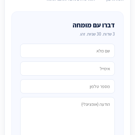
דברו עם מומחה
3 שדות. 30 שניות. זהו.