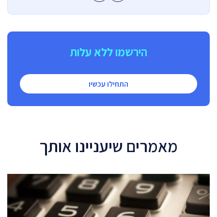
הירשמו ללא עלות
התחילו עכשיו
מאמרים שיעניינו אותך