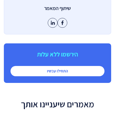
שיתוף המאמר
הירשמו ללא עלות
התחילו עכשיו
מאמרים שיעניינו אותך