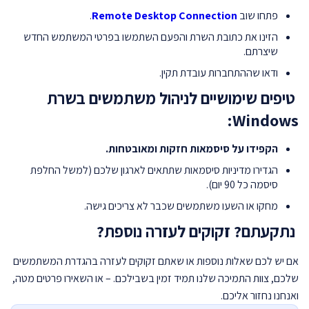
פתחו שוב
Remote Desktop Connection
.
הזינו את כתובת השרת והפעם השתמשו בפרטי המשתמש החדש
שיצרתם.
ודאו שההתחברות עובדת תקין.
טיפים שימושיים לניהול משתמשים בשרת
Windows:
הקפידו על סיסמאות חזקות ומאובטחות.
הגדירו מדיניות סיסמאות שתתאים לארגון שלכם (למשל החלפת
סיסמה כל 90 יום).
מחקו או השעו משתמשים שכבר לא צריכים גישה.
נתקעתם? זקוקים לעזרה נוספת?
אם יש לכם שאלות נוספות או שאתם זקוקים לעזרה בהגדרת המשתמשים
שלכם, צוות התמיכה שלנו תמיד זמין בשבילכם. – או השאירו פרטים מטה,
ואנחנו נחזור אליכם.