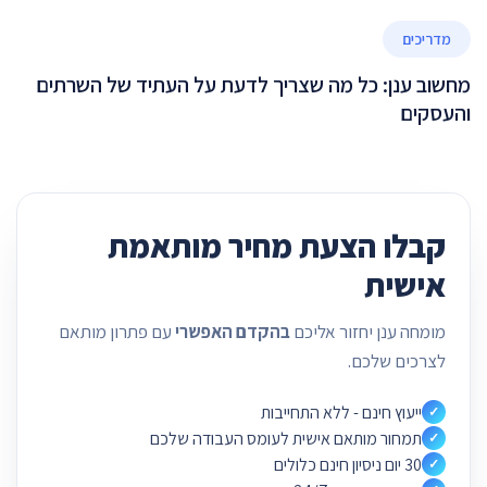
מדריכים
מחשוב ענן: כל מה שצריך לדעת על העתיד של השרתים
והעסקים
קבלו הצעת מחיר מותאמת
אישית
מומחה ענן יחזור אליכם
בהקדם האפשרי
עם פתרון מותאם
לצרכים שלכם.
ייעוץ חינם - ללא התחייבות
✓
תמחור מותאם אישית לעומס העבודה שלכם
✓
30 יום ניסיון חינם כלולים
✓