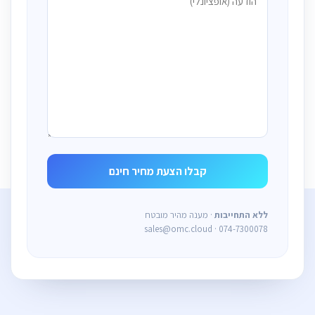
ללא התחייבות
· מענה מהיר מובטח
sales@omc.cloud · 074-7300078