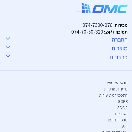
074-7300-078
מכירות:
074-70-50-320
תמיכה 24/7:
החברה
מוצרים
פתרונות
תנאי השימוש
מדיניות פרטיות
הסכמי רמת שירות
GDPR
SOC 2
השוואות
מרכזי נתונים
API