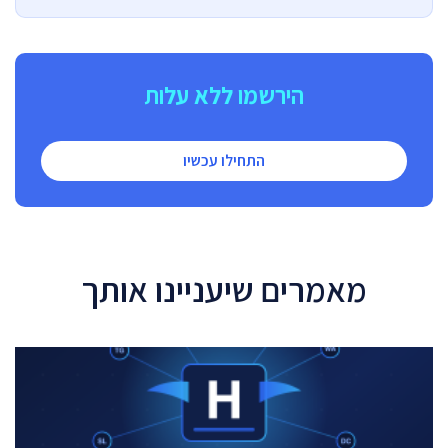
הירשמו ללא עלות
התחילו עכשיו
מאמרים שיעניינו אותך