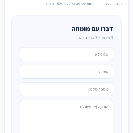
תשתיות ענן
חוות שרתים גלובליות
SLA זמינות
דברו עם מומחה
3 שדות. 30 שניות. זהו.