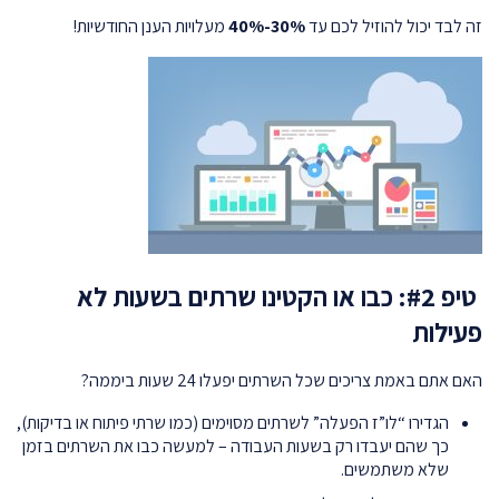
זה לבד יכול להוזיל לכם עד
30%-40%
מעלויות הענן החודשיות!
טיפ #2: כבו או הקטינו שרתים בשעות לא
פעילות
האם אתם באמת צריכים שכל השרתים יפעלו 24 שעות ביממה?
הגדירו “לו”ז הפעלה” לשרתים מסוימים (כמו שרתי פיתוח או בדיקות),
כך שהם יעבדו רק בשעות העבודה – למעשה כבו את השרתים בזמן
שלא משתמשים.