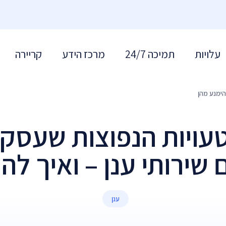
עלויות
תמיכה 24/7
מרכז הידע
קריירה
הימנע מהן
ויות הנפוצות שעסקי
שירותי ענן – ואיך לה
ענן