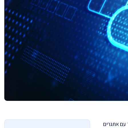
 עם אתגרים