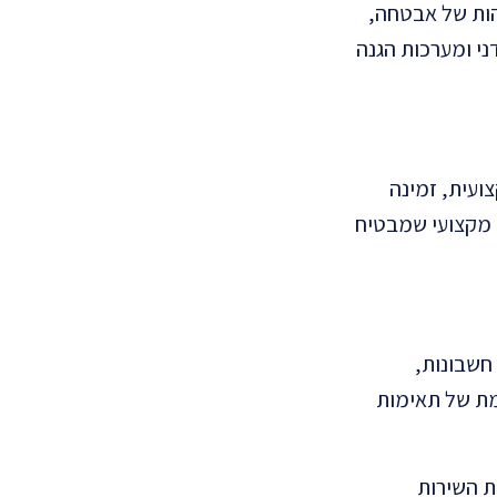
הות של אבטחה,
י ומערכות הגנה
ועית, זמינה
י מקצועי שמבטיח
חשבונות,
וקדמת של תאימות
ת השירות