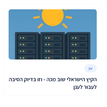
ענן
הקיץ הישראלי שוב מכה - וזו בדיוק הסיבה
לעבור לענן