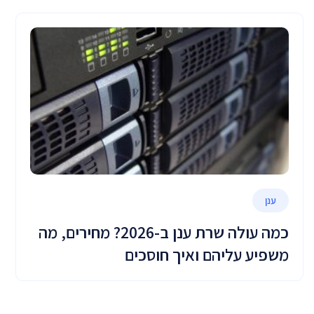
ענן
כמה עולה שרת ענן ב-2026? מחירים, מה
משפיע עליהם ואיך חוסכים