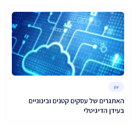
ענן
האתגרים של עסקים קטנים ובינוניים
בעידן הדיגיטלי