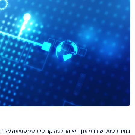
בחירת ספק שירותי ענן היא החלטה קריטית שמשפיעה על הה