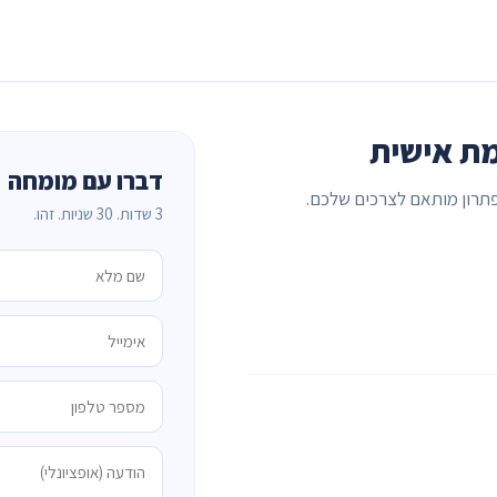
ת אישית
דברו עם מומחה
תרון מותאם לצרכים שלכם.
3 שדות. 30 שניות. זהו.