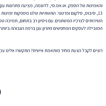
והאמינות של הספק. או.אמ.סי, לדוגמה, מציעה פתרונות ע
13, סיבוס, סלקום ופרטנר. התשתיות שלנו מספקות זמינ
המובילה לעסקים המחפשים פתרון ענן ברמה הגבוהה ביותר.
רוצים לקבל הצעת מחיר מותאמת אישית? התקשרו אלינו עכשי
מ