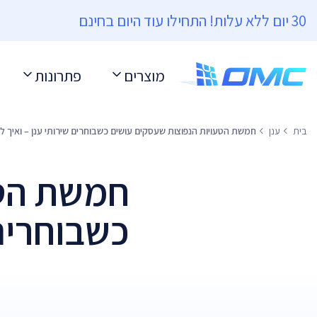
30 יום ללא עלות! התחילו עוד היום בחינם
מוצרים
פתרונות
בית
ענן
חמשת הטעויות הנפוצות שעסקים עושים כשבוחרים שירותי ענן – ואיך ל
חמשת הטע
כשבוחרים 