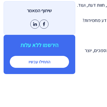
חוות דעת, ועוד.
שיתוף המאמר
ידע מחמירות?
הירשמו ללא עלות
סמכים, יוצר
התחילו עכשיו