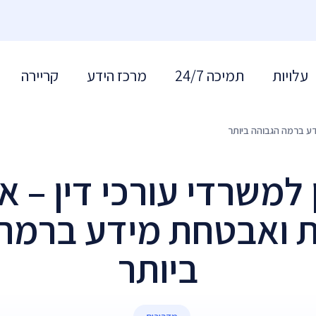
עלויות
תמיכה 24/7
מרכז הידע
קריירה
דע ברמה הגבוהה ביותר
למשרדי עורכי דין – א
ת ואבטחת מידע ברמה
ביותר