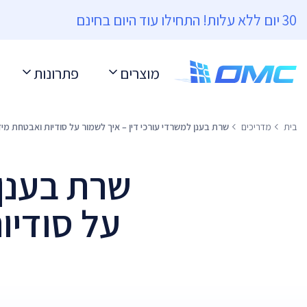
30 יום ללא עלות! התחילו עוד היום בחינם
מוצרים
פתרונות
בית
מדריכים
שרת בענן למשרדי עורכי דין – איך לשמור על סודיות ואבטחת מי
שרת בענן 
על סודיו