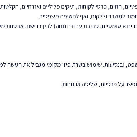
ים, חוזים, פרטי לקוחות, תיקים פליליים ואזרחיים, הקלטות, 
ק חמור למשרד וללקוח, ואף לחשיפה משפטית.
יבויים אוטומטיים, סביבת עבודה נוחה) לבין דרישות אבטחת מ
פט, ובנסיעות. שימוש בשרת פיזי מקומי מגביל את הגישה למ
ר על פרטיות, שליטה או נוחות.