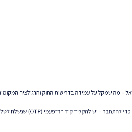
– יש להקליד קוד חד־פעמי (OTP) שנשלח לטלפון.