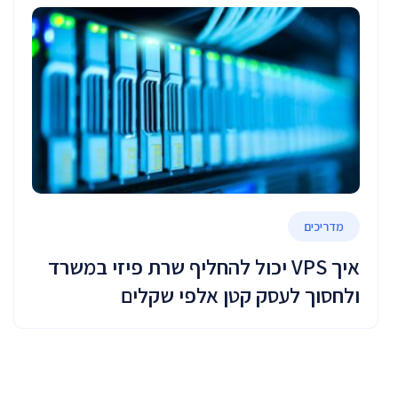
מדריכים
איך VPS יכול להחליף שרת פיזי במשרד
ולחסוך לעסק קטן אלפי שקלים