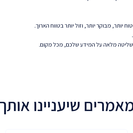
וח יותר, מבוקר יותר, וזול יותר בטווח הארוך.
אמרים שיעניינו אותך