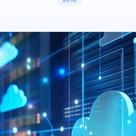
מדריכים