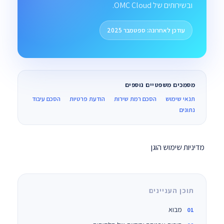
ובשירותים של OMC Cloud.
עודכן לאחרונה: ספטמבר 2025
מסמכים משפטיים נוספים
תנאי שימוש
הסכם רמת שירות
הודעת פרטיות
הסכם עיבוד
נתונים
מדיניות שימוש הוגן
תוכן העניינים
מבוא