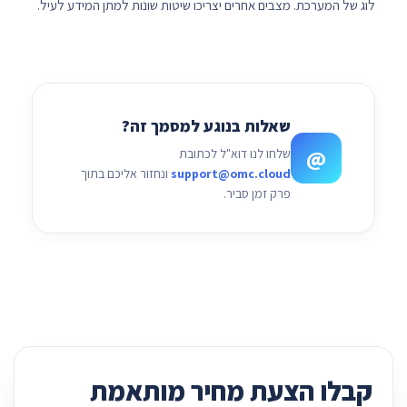
לוג של המערכת. מצבים אחרים יצריכו שיטות שונות למתן המידע לעיל.
שאלות בנוגע למסמך זה?
@
שלחו לנו דוא"ל לכתובת
support@omc.cloud
ונחזור אליכם בתוך
פרק זמן סביר.
קבלו הצעת מחיר מותאמת