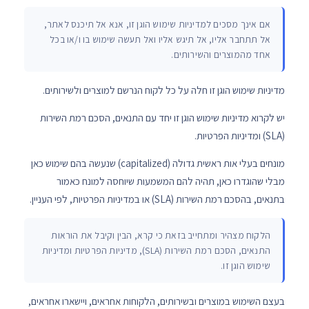
אם אינך מסכים למדיניות שימוש הוגן זו, אנא אל תיכנס לאתר,
אל תתחבר אליו, אל תיגש אליו ואל תעשה שימוש בו ו/או בכל
אחד מהמוצרים והשירותים.
מדיניות שימוש הוגן זו חלה על כל לקוח הנרשם למוצרים ולשירותים.
יש לקרוא מדיניות שימוש הוגן זו יחד עם התנאים, הסכם רמת השירות
(SLA) ומדיניות הפרטיות.
מונחים בעלי אות ראשית גדולה (capitalized) שנעשה בהם שימוש כאן
מבלי שהוגדרו כאן, תהיה להם המשמעות שיוחסה למונח כאמור
בתנאים, בהסכם רמת השירות (SLA) או במדיניות הפרטיות, לפי העניין.
הלקוח מצהיר ומתחייב בזאת כי קרא, הבין וקיבל את הוראות
התנאים, הסכם רמת השירות (SLA), מדיניות הפרטיות ומדיניות
שימוש הוגן זו.
בעצם השימוש במוצרים ובשירותים, הלקוחות אחראים, ויישארו אחראים,