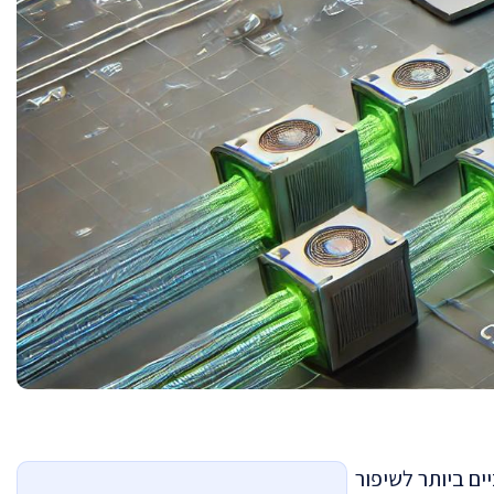
ם ביותר לשיפור