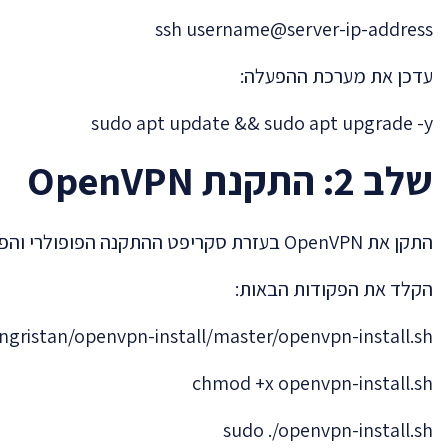
ssh username@server-ip-address
עדכן את מערכת ההפעלה:
sudo apt update && sudo apt upgrade -y
שלב 2: התקנת OpenVPN
התקן את OpenVPN בעזרת סקריפט ההתקנה הפופולרי והפשוט של
הקלד את הפקודות הבאות:
ngristan/openvpn-install/master/openvpn-install.sh
chmod +x openvpn-install.sh
sudo ./openvpn-install.sh