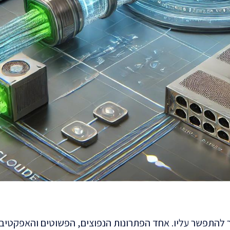
התפשר עליו. אחד הפתרונות הנפוצים, הפשוטים והאפקטיביי