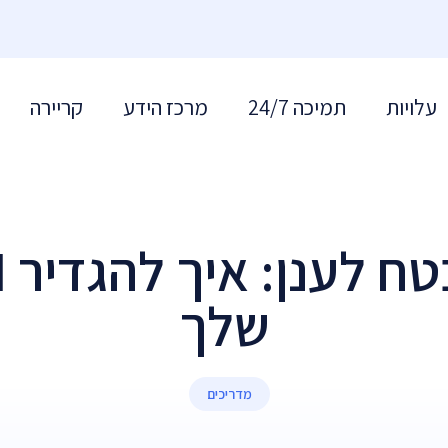
עלויות
תמיכה 24/7
מרכז הידע
קריירה
שלך
מדריכים