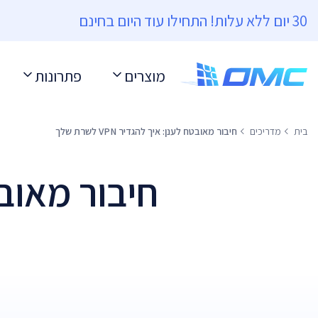
30 יום ללא עלות! התחילו עוד היום בחינם
מוצרים
פתרונות
בית
מדריכים
חיבור מאובטח לענן: איך להגדיר VPN לשרת שלך