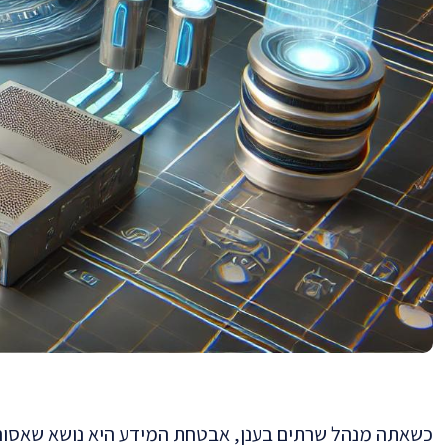
כשאתה מנהל שרתים בענן, אבטחת המידע היא נושא שאסור ל