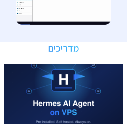
מדריכים