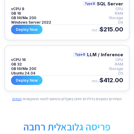
SQL Server
Type B
8 vCPU
CPU
16 GB
RAM
200 GB NVMe
Storage
Windows Server 2022
OS
$215.00
Deploy Now
/ mo
LLM / Inference
Type B
16 vCPU
CPU
32 GB
RAM
200 GB NVMe
Storage
Ubuntu 24.04
OS
$412.00
Deploy Now
/ mo
המחירים המוצגים בדולרים יחויבו בשקלים בהתאם לתנאי ההתקשרות
הבאים
פריסה גלובאלית רחבה