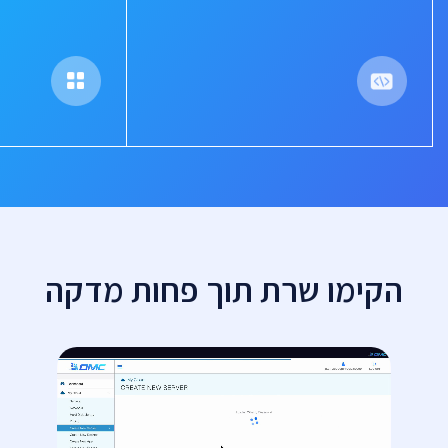
הקימו שרת תוך פחות מדקה