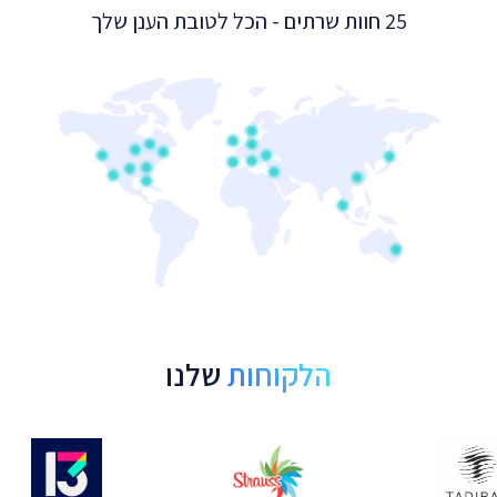
25 חוות שרתים - הכל לטובת הענן שלך
הלקוחות
שלנו