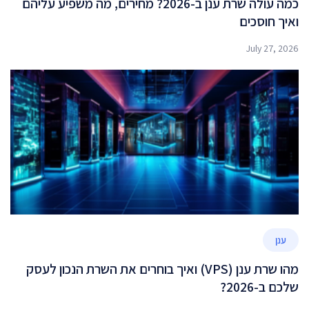
כמה עולה שרת ענן ב-2026? מחירים, מה משפיע עליהם
ואיך חוסכים
July 27, 2026
ענן
מהו שרת ענן (VPS) ואיך בוחרים את השרת הנכון לעסק
שלכם ב-2026?