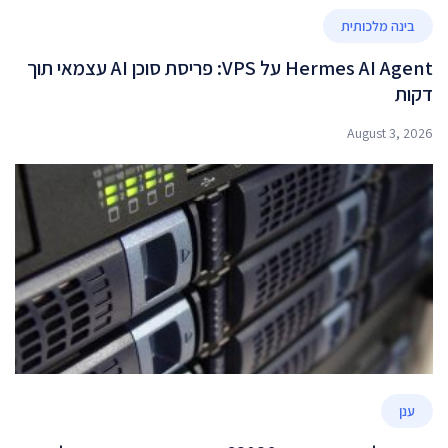
בינה מלכותית
Hermes AI Agent על VPS: פריסת סוכן AI עצמאי תוך
דקות
August 3, 2026
ענן