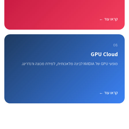
קראו עוד ←
08
GPU Cloud
מופעי GPU של NVIDIA לבינה מלאכותית, למידת מכונה ורנדרינג.
קראו עוד ←