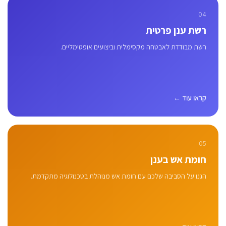
04
רשת ענן פרטית
רשת מבודדת לאבטחה מקסימלית וביצועים אופטימליים.
קראו עוד ←
05
חומת אש בענן
הגנו על הסביבה שלכם עם חומת אש מנוהלת בטכנולוגיה מתקדמת.