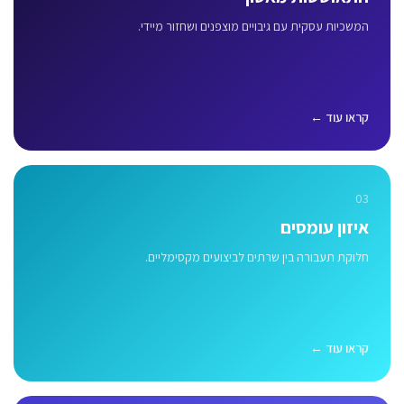
המשכיות עסקית עם גיבויים מוצפנים ושחזור מיידי.
קראו עוד ←
03
איזון עומסים
חלוקת תעבורה בין שרתים לביצועים מקסימליים.
קראו עוד ←