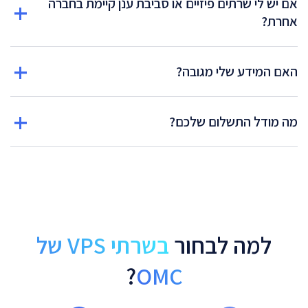
אם יש לי שרתים פיזיים או סביבת ענן קיימת בחברה
אחרת?
האם המידע שלי מגובה?
מה מודל התשלום שלכם?
למה לבחור
בשרתי VPS של
?
OMC