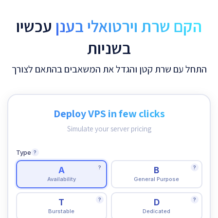
הקם שרת וירטואלי בענן
עכשיו
בשניות
התחל עם שרת קטן והגדל את המשאבים בהתאם לצורך
Deploy VPS in few clicks
Simulate your server pricing
Type
?
?
?
A
B
Availability
General Purpose
?
?
T
D
Burstable
Dedicated