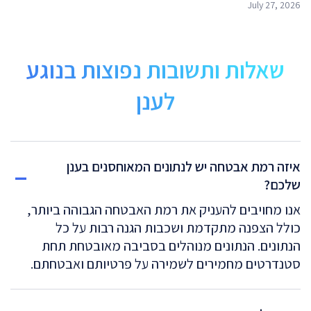
July 27, 2026
שאלות ותשובות נפוצות בנוגע
לענן
איזה רמת אבטחה יש לנתונים המאוחסנים בענן
שלכם?
אנו מחויבים להעניק את רמת האבטחה הגבוהה ביותר,
כולל הצפנה מתקדמת ושכבות הגנה רבות על כל
הנתונים. הנתונים מנוהלים בסביבה מאובטחת תחת
סטנדרטים מחמירים לשמירה על פרטיותם ואבטחתם.