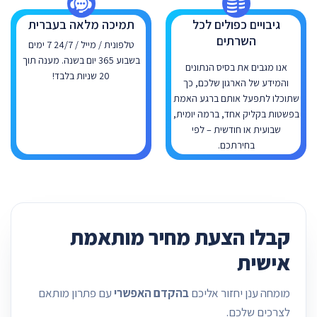
גיבויים כפולים לכל
תמיכה מלאה בעברית
השרתים
טלפונית / מייל / 24/7 7 ימים
בשבוע 365 יום בשנה. מענה תוך
אנו מגבים את בסיס הנתונים
20 שניות בלבד!
והמידע של הארגון שלכם, כך
שתוכלו לתפעל אותם ברגע האמת
בפשטות בקליק אחד, ברמה יומית,
שבועית או חודשית – לפי
בחירתכם.
קבלו הצעת מחיר מותאמת
אישית
מומחה ענן יחזור אליכם
בהקדם האפשרי
עם פתרון מותאם
לצרכים שלכם.