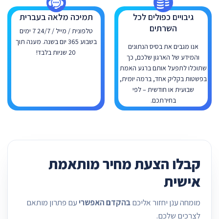
גיבויים כפולים לכל
תמיכה מלאה בעברית
השרתים
טלפונית / מייל / 24/7 7 ימים
בשבוע 365 יום בשנה. מענה תוך
אנו מגבים את בסיס הנתונים
20 שניות בלבד!
והמידע של הארגון שלכם, כך
שתוכלו לתפעל אותם ברגע האמת
בפשטות בקליק אחד, ברמה יומית,
שבועית או חודשית – לפי
בחירתכם.
קבלו הצעת מחיר מותאמת
אישית
מומחה ענן יחזור אליכם
בהקדם האפשרי
עם פתרון מותאם
לצרכים שלכם.