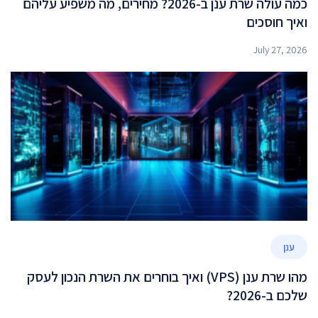
כמה עולה שרת ענן ב-2026? מחירים, מה משפיע עליהם
ואיך חוסכים
July 27, 2026
ענן
מהו שרת ענן (VPS) ואיך בוחרים את השרת הנכון לעסק
שלכם ב-2026?