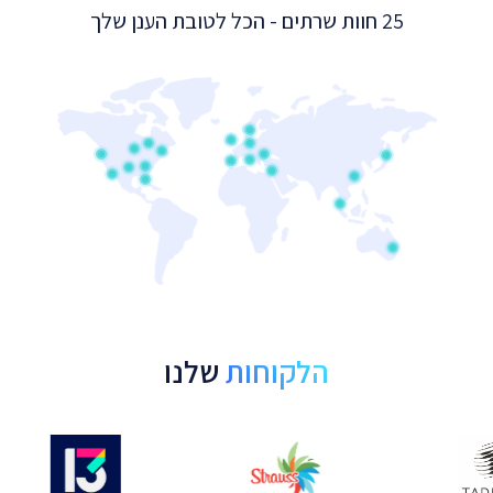
25 חוות שרתים - הכל לטובת הענן שלך
הלקוחות
שלנו