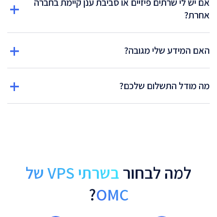
אם יש לי שרתים פיזיים או סביבת ענן קיימת בחברה
אחרת?
האם המידע שלי מגובה?
מה מודל התשלום שלכם?
למה לבחור
בשרתי VPS של
?
OMC