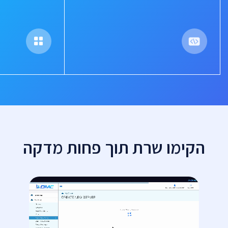
הקימו שרת תוך פחות מדקה