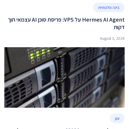
בינה מלכותית
Hermes AI Agent על VPS: פריסת סוכן AI עצמאי תוך
דקות
August 3, 2026
ענן