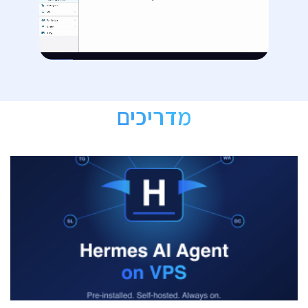
מדריכים