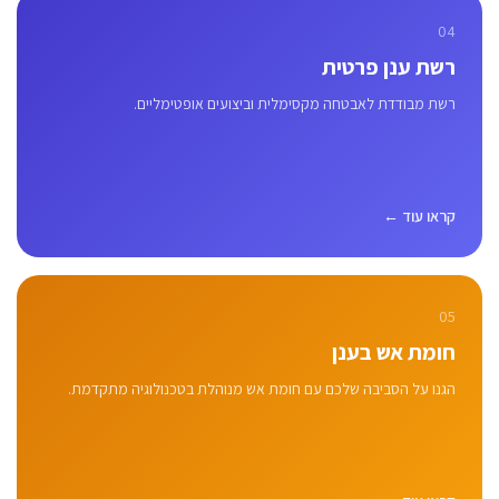
04
רשת ענן פרטית
רשת מבודדת לאבטחה מקסימלית וביצועים אופטימליים.
קראו עוד ←
05
חומת אש בענן
הגנו על הסביבה שלכם עם חומת אש מנוהלת בטכנולוגיה מתקדמת.