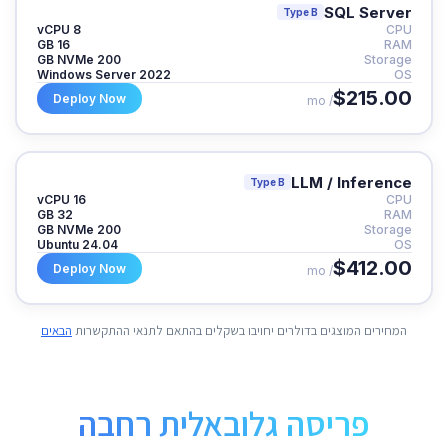
SQL Server
Type B
8 vCPU
CPU
16 GB
RAM
200 GB NVMe
Storage
Windows Server 2022
OS
$215.00
Deploy Now
/ mo
LLM / Inference
Type B
16 vCPU
CPU
32 GB
RAM
200 GB NVMe
Storage
Ubuntu 24.04
OS
$412.00
Deploy Now
/ mo
המחירים המוצגים בדולרים יחויבו בשקלים בהתאם לתנאי ההתקשרות
הבאים
פריסה גלובאלית רחבה