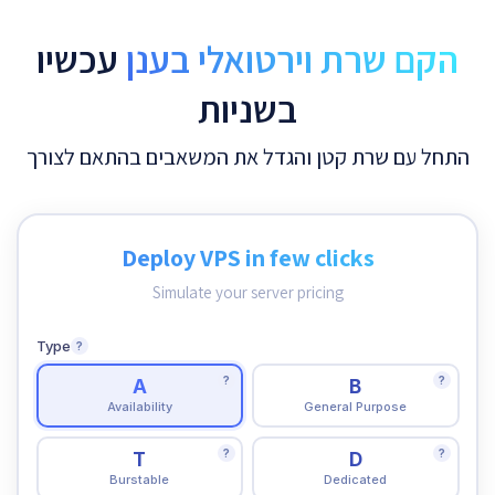
הקם שרת וירטואלי בענן
עכשיו
בשניות
התחל עם שרת קטן והגדל את המשאבים בהתאם לצורך
Deploy VPS in few clicks
Simulate your server pricing
Type
?
?
?
A
B
Availability
General Purpose
?
?
T
D
Burstable
Dedicated