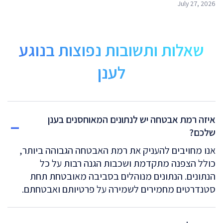
July 27, 2026
שאלות ותשובות נפוצות בנוגע
לענן
איזה רמת אבטחה יש לנתונים המאוחסנים בענן
שלכם?
אנו מחויבים להעניק את רמת האבטחה הגבוהה ביותר,
כולל הצפנה מתקדמת ושכבות הגנה רבות על כל
הנתונים. הנתונים מנוהלים בסביבה מאובטחת תחת
סטנדרטים מחמירים לשמירה על פרטיותם ואבטחתם.