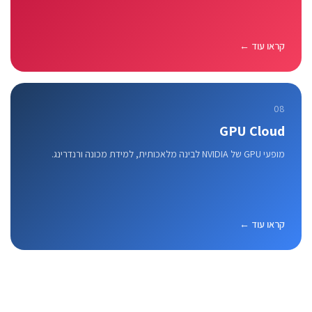
קראו עוד ←
08
GPU Cloud
מופעי GPU של NVIDIA לבינה מלאכותית, למידת מכונה ורנדרינג.
קראו עוד ←