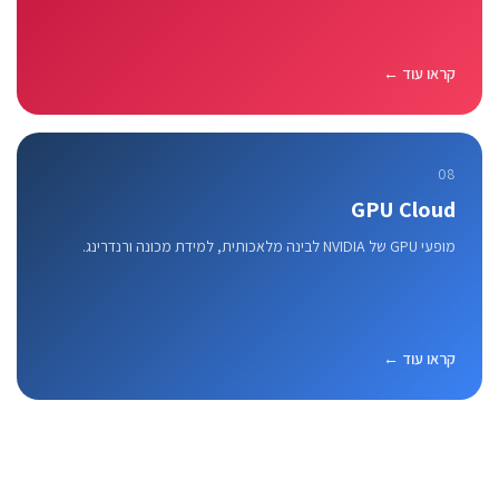
קראו עוד ←
08
GPU Cloud
מופעי GPU של NVIDIA לבינה מלאכותית, למידת מכונה ורנדרינג.
קראו עוד ←