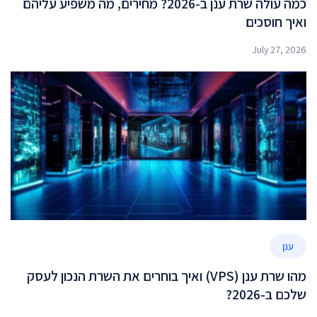
כמה עולה שרת ענן ב-2026? מחירים, מה משפיע עליהם
ואיך חוסכים
July 27, 2026
ענן
מהו שרת ענן (VPS) ואיך בוחרים את השרת הנכון לעסק
שלכם ב-2026?