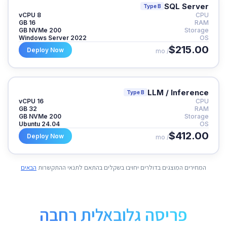
SQL Server
Type B
8 vCPU
CPU
16 GB
RAM
200 GB NVMe
Storage
Windows Server 2022
OS
$215.00
Deploy Now
/ mo
LLM / Inference
Type B
16 vCPU
CPU
32 GB
RAM
200 GB NVMe
Storage
Ubuntu 24.04
OS
$412.00
Deploy Now
/ mo
המחירים המוצגים בדולרים יחויבו בשקלים בהתאם לתנאי ההתקשרות
הבאים
פריסה גלובאלית רחבה