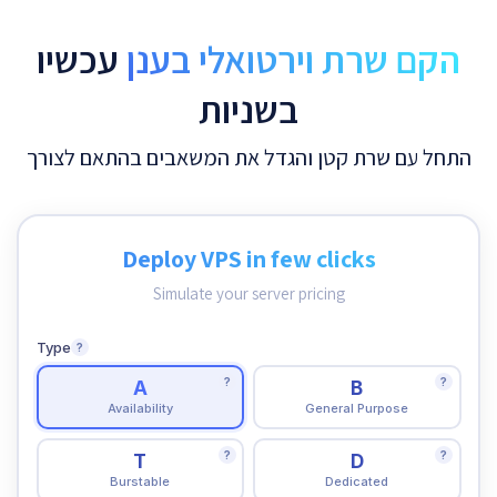
הקם שרת וירטואלי בענן
עכשיו
בשניות
התחל עם שרת קטן והגדל את המשאבים בהתאם לצורך
Deploy VPS in few clicks
Simulate your server pricing
Type
?
?
?
A
B
Availability
General Purpose
?
?
T
D
Burstable
Dedicated