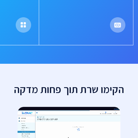
הקימו שרת תוך פחות מדקה