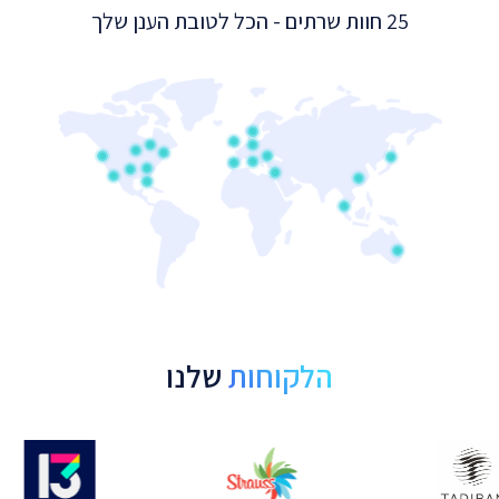
25 חוות שרתים - הכל לטובת הענן שלך
הלקוחות
שלנו