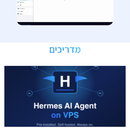
מדריכים