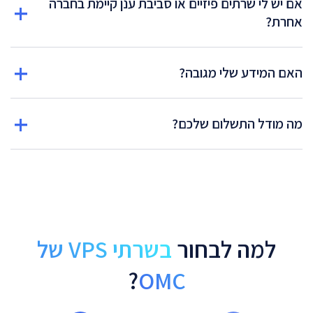
אם יש לי שרתים פיזיים או סביבת ענן קיימת בחברה
אחרת?
האם המידע שלי מגובה?
מה מודל התשלום שלכם?
למה לבחור
בשרתי VPS של
?
OMC