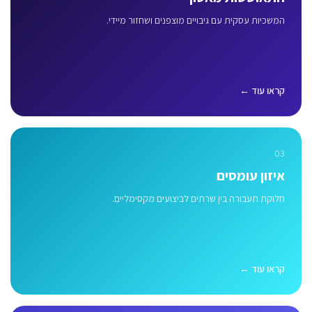
המשכיות עסקית עם גיבויים מוצפנים ושחזור מיידי.
קראו עוד ←
03
איזון עומסים
חלוקת תעבורה בין שרתים לביצועים מקסימליים.
קראו עוד ←