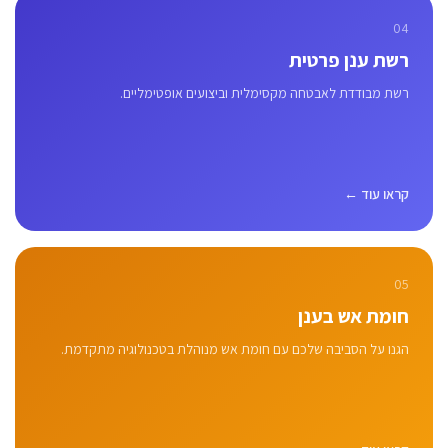
04
רשת ענן פרטית
רשת מבודדת לאבטחה מקסימלית וביצועים אופטימליים.
קראו עוד ←
05
חומת אש בענן
הגנו על הסביבה שלכם עם חומת אש מנוהלת בטכנולוגיה מתקדמת.