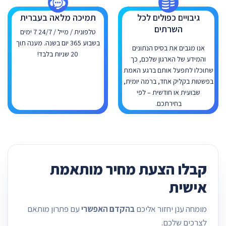
גיבויים כפולים לכל
תמיכה מלאה בעברית
השרתים
טלפונית / מייל / 24/7 7 ימים
בשבוע 365 יום בשנה. מענה תוך
אנו מגבים את בסיס הנתונים
20 שניות בלבד!
והמידע של הארגון שלכם, כך
שתוכלו לתפעל אותם ברגע האמת
בפשטות בקליק אחד, ברמה יומית,
שבועית או חודשית – לפי
בחירתכם.
קבלו הצעת מחיר מותאמת
אישית
מומחה ענן יחזור אליכם
בהקדם האפשרי
עם פתרון מותאם
לצרכים שלכם.