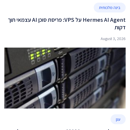
בינה מלכותית
Hermes AI Agent על VPS: פריסת סוכן AI עצמאי תוך
דקות
August 3, 2026
ענן