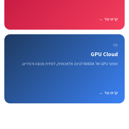
קראו עוד ←
08
GPU Cloud
מופעי GPU של NVIDIA לבינה מלאכותית, למידת מכונה ורנדרינג.
קראו עוד ←