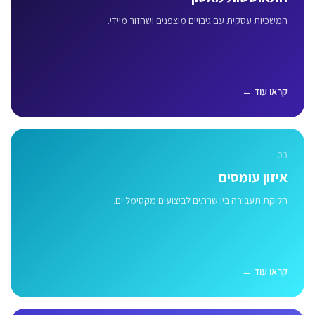
המשכיות עסקית עם גיבויים מוצפנים ושחזור מיידי.
קראו עוד ←
03
איזון עומסים
חלוקת תעבורה בין שרתים לביצועים מקסימליים.
קראו עוד ←