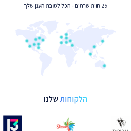
25 חוות שרתים - הכל לטובת הענן שלך
הלקוחות
שלנו