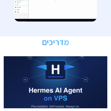
מדריכים