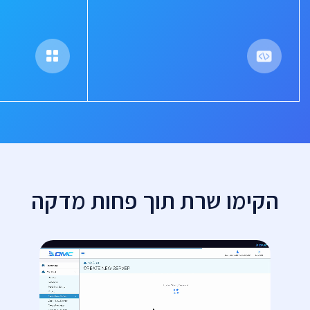
הקימו שרת תוך פחות מדקה