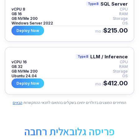
SQL Server
Type B
8 vCPU
CPU
16 GB
RAM
200 GB NVMe
Storage
Windows Server 2022
OS
$215.00
Deploy Now
/ mo
LLM / Inference
Type B
16 vCPU
CPU
32 GB
RAM
200 GB NVMe
Storage
Ubuntu 24.04
OS
$412.00
Deploy Now
/ mo
המחירים המוצגים בדולרים יחויבו בשקלים בהתאם לתנאי ההתקשרות
הבאים
פריסה גלובאלית רחבה