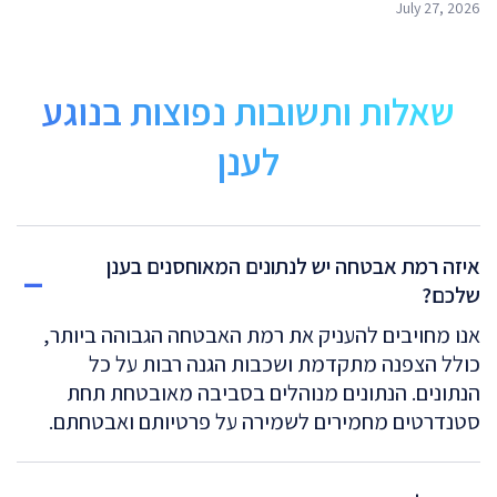
July 27, 2026
שאלות ותשובות נפוצות בנוגע
לענן
איזה רמת אבטחה יש לנתונים המאוחסנים בענן
שלכם?
אנו מחויבים להעניק את רמת האבטחה הגבוהה ביותר,
כולל הצפנה מתקדמת ושכבות הגנה רבות על כל
הנתונים. הנתונים מנוהלים בסביבה מאובטחת תחת
סטנדרטים מחמירים לשמירה על פרטיותם ואבטחתם.