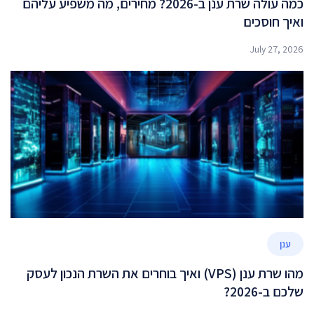
כמה עולה שרת ענן ב-2026? מחירים, מה משפיע עליהם
ואיך חוסכים
July 27, 2026
ענן
מהו שרת ענן (VPS) ואיך בוחרים את השרת הנכון לעסק
שלכם ב-2026?