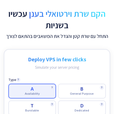
הקם שרת וירטואלי בענן
עכשיו
בשניות
התחל עם שרת קטן והגדל את המשאבים בהתאם לצורך
Deploy VPS in few clicks
Simulate your server pricing
Type
?
?
?
A
B
Availability
General Purpose
?
?
T
D
Burstable
Dedicated