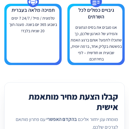
גיבויים כפולים לכל
תמיכה מלאה בעברית
השרתים
טלפונית / מייל / 24/7 7 ימים
בשבוע 365 יום בשנה. מענה תוך
אנו מגבים את בסיס הנתונים
20 שניות בלבד!
והמידע של הארגון שלכם, כך
שתוכלו לתפעל אותם ברגע האמת
בפשטות בקליק אחד, ברמה יומית,
שבועית או חודשית – לפי
בחירתכם.
קבלו הצעת מחיר מותאמת
אישית
מומחה ענן יחזור אליכם
בהקדם האפשרי
עם פתרון מותאם
לצרכים שלכם.