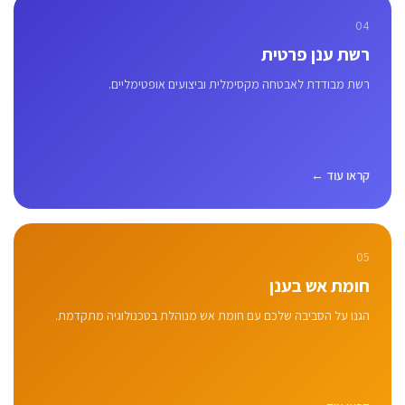
04
רשת ענן פרטית
רשת מבודדת לאבטחה מקסימלית וביצועים אופטימליים.
קראו עוד ←
05
חומת אש בענן
הגנו על הסביבה שלכם עם חומת אש מנוהלת בטכנולוגיה מתקדמת.