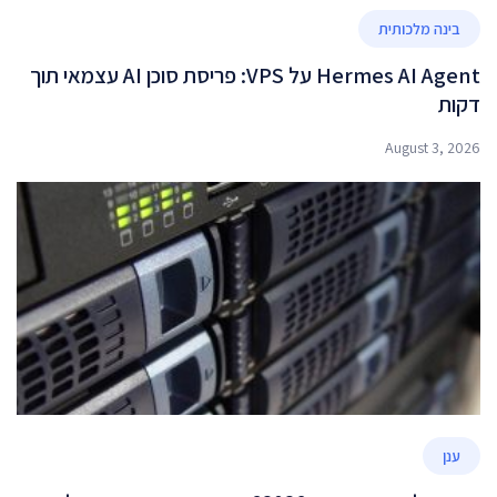
בינה מלכותית
Hermes AI Agent על VPS: פריסת סוכן AI עצמאי תוך
דקות
August 3, 2026
ענן