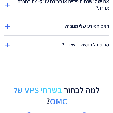
אם יש לי שרתים פיזיים או סביבת ענן קיימת בחברה
אחרת?
האם המידע שלי מגובה?
מה מודל התשלום שלכם?
למה לבחור
בשרתי VPS של
?
OMC