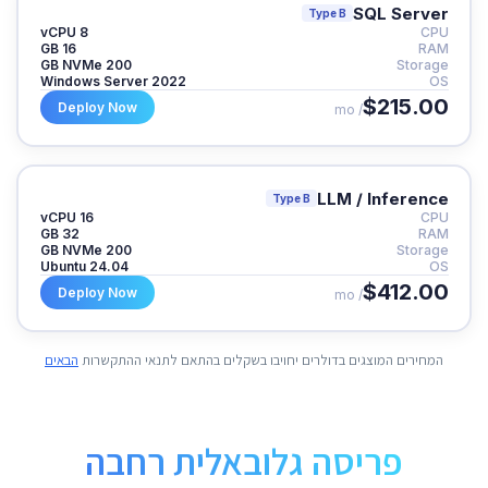
SQL Server
Type B
8 vCPU
CPU
16 GB
RAM
200 GB NVMe
Storage
Windows Server 2022
OS
$215.00
Deploy Now
/ mo
LLM / Inference
Type B
16 vCPU
CPU
32 GB
RAM
200 GB NVMe
Storage
Ubuntu 24.04
OS
$412.00
Deploy Now
/ mo
המחירים המוצגים בדולרים יחויבו בשקלים בהתאם לתנאי ההתקשרות
הבאים
פריסה גלובאלית רחבה