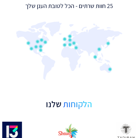
25 חוות שרתים - הכל לטובת הענן שלך
הלקוחות
שלנו