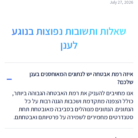
July 27, 2026
שאלות ותשובות נפוצות בנוגע
לענן
איזה רמת אבטחה יש לנתונים המאוחסנים בענן
שלכם?
אנו מחויבים להעניק את רמת האבטחה הגבוהה ביותר,
כולל הצפנה מתקדמת ושכבות הגנה רבות על כל
הנתונים. הנתונים מנוהלים בסביבה מאובטחת תחת
סטנדרטים מחמירים לשמירה על פרטיותם ואבטחתם.