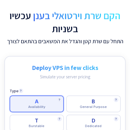
הקם שרת וירטואלי בענן
עכשיו
בשניות
התחל עם שרת קטן והגדל את המשאבים בהתאם לצורך
Deploy VPS in few clicks
Simulate your server pricing
Type
?
?
?
A
B
Availability
General Purpose
?
?
T
D
Burstable
Dedicated