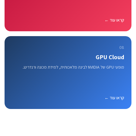
קראו עוד ←
08
GPU Cloud
מופעי GPU של NVIDIA לבינה מלאכותית, למידת מכונה ורנדרינג.
קראו עוד ←