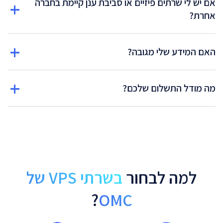
אם יש לי שרתים פיזיים או סביבת ענן קיימת בחברה
אחרת?
האם המידע שלי מגובה?
מה מודל התשלום שלכם?
למה לבחור
בשרתי VPS של
?
OMC