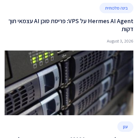
בינה מלכותית
Hermes AI Agent על VPS: פריסת סוכן AI עצמאי תוך
דקות
August 3, 2026
ענן