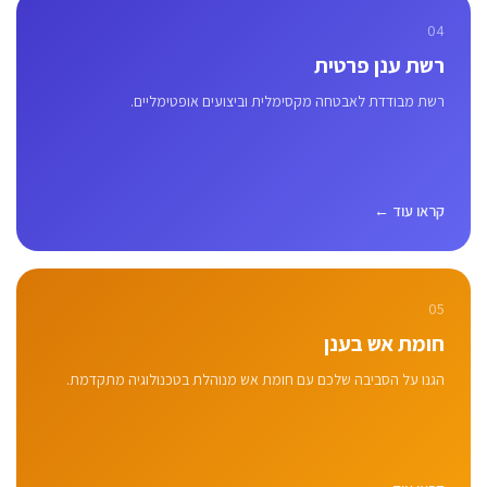
04
רשת ענן פרטית
רשת מבודדת לאבטחה מקסימלית וביצועים אופטימליים.
קראו עוד ←
05
חומת אש בענן
הגנו על הסביבה שלכם עם חומת אש מנוהלת בטכנולוגיה מתקדמת.