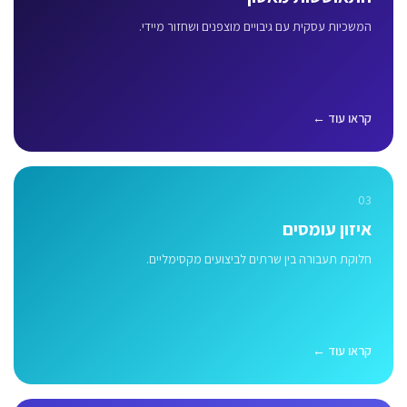
המשכיות עסקית עם גיבויים מוצפנים ושחזור מיידי.
קראו עוד ←
03
איזון עומסים
חלוקת תעבורה בין שרתים לביצועים מקסימליים.
קראו עוד ←