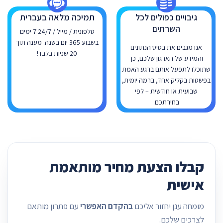
גיבויים כפולים לכל
תמיכה מלאה בעברית
השרתים
טלפונית / מייל / 24/7 7 ימים
בשבוע 365 יום בשנה. מענה תוך
אנו מגבים את בסיס הנתונים
20 שניות בלבד!
והמידע של הארגון שלכם, כך
שתוכלו לתפעל אותם ברגע האמת
בפשטות בקליק אחד, ברמה יומית,
שבועית או חודשית – לפי
בחירתכם.
קבלו הצעת מחיר מותאמת
אישית
מומחה ענן יחזור אליכם
בהקדם האפשרי
עם פתרון מותאם
לצרכים שלכם.