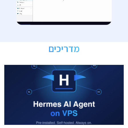
מדריכים