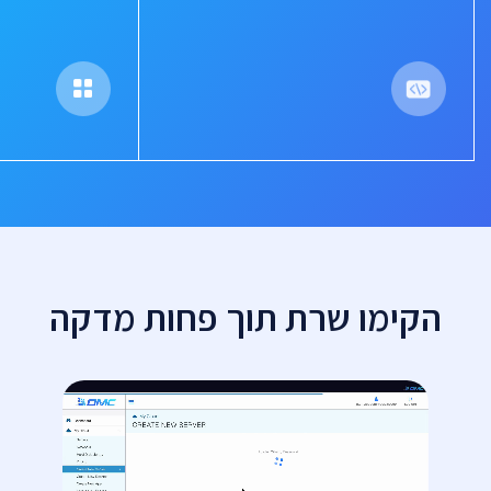
הקימו שרת תוך פחות מדקה