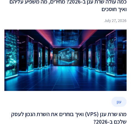
כמה עולה שרת ענן ב-2026? מחירים, מה משפיע עליהם
ואיך חוסכים
July 27, 2026
ענן
מהו שרת ענן (VPS) ואיך בוחרים את השרת הנכון לעסק
שלכם ב-2026?