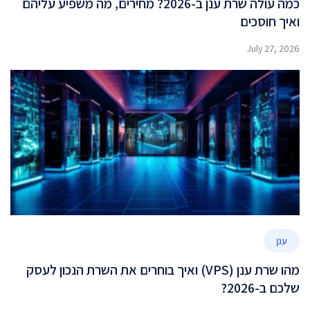
כמה עולה שרת ענן ב-2026? מחירים, מה משפיע עליהם
ואיך חוסכים
July 27, 2026
ענן
מהו שרת ענן (VPS) ואיך בוחרים את השרת הנכון לעסק
שלכם ב-2026?