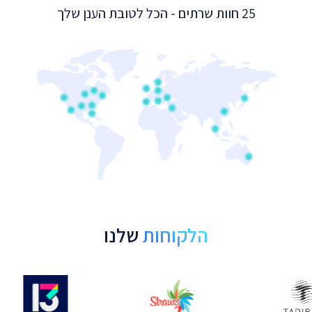
25 חוות שרתים - הכל לטובת הענן שלך
הלקוחות
שלנו