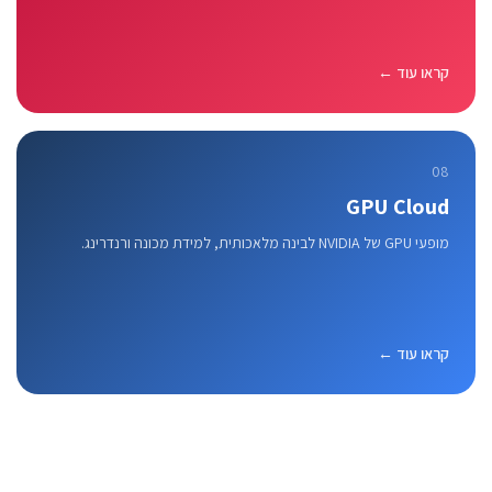
קראו עוד ←
08
GPU Cloud
מופעי GPU של NVIDIA לבינה מלאכותית, למידת מכונה ורנדרינג.
קראו עוד ←