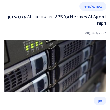
בינה מלכותית
Hermes AI Agent על VPS: פריסת סוכן AI עצמאי תוך
דקות
August 3, 2026
ענן