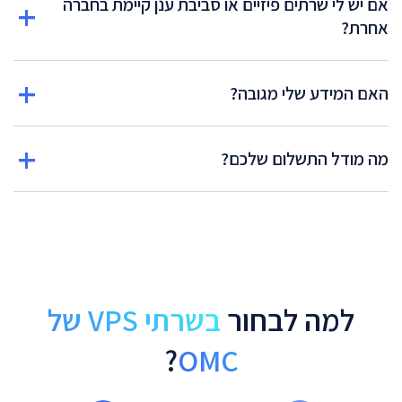
אם יש לי שרתים פיזיים או סביבת ענן קיימת בחברה
אחרת?
האם המידע שלי מגובה?
מה מודל התשלום שלכם?
למה לבחור
בשרתי VPS של
?
OMC