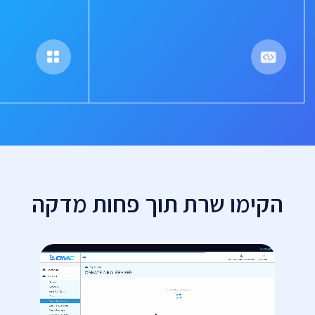
הקימו שרת תוך פחות מדקה