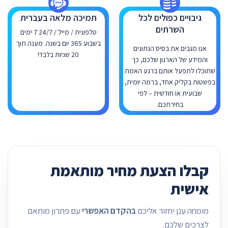
גיבויים כפולים לכל
תמיכה מלאה בעברית
השרתים
טלפונית / מייל / 24/7 7 ימים
בשבוע 365 יום בשנה. מענה תוך
אנו מגבים את בסיס הנתונים
20 שניות בלבד!
והמידע של הארגון שלכם, כך
שתוכלו לתפעל אותם ברגע האמת
בפשטות בקליק אחד, ברמה יומית,
שבועית או חודשית – לפי
בחירתכם.
קבלו הצעת מחיר מותאמת
אישית
מומחה ענן יחזור אליכם
בהקדם האפשרי
עם פתרון מותאם
לצרכים שלכם.