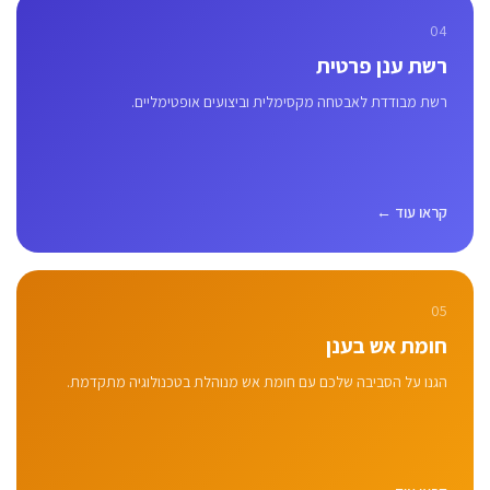
04
רשת ענן פרטית
רשת מבודדת לאבטחה מקסימלית וביצועים אופטימליים.
קראו עוד ←
05
חומת אש בענן
הגנו על הסביבה שלכם עם חומת אש מנוהלת בטכנולוגיה מתקדמת.