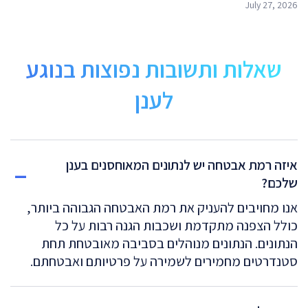
July 27, 2026
שאלות ותשובות נפוצות בנוגע
לענן
איזה רמת אבטחה יש לנתונים המאוחסנים בענן
שלכם?
אנו מחויבים להעניק את רמת האבטחה הגבוהה ביותר,
כולל הצפנה מתקדמת ושכבות הגנה רבות על כל
הנתונים. הנתונים מנוהלים בסביבה מאובטחת תחת
סטנדרטים מחמירים לשמירה על פרטיותם ואבטחתם.