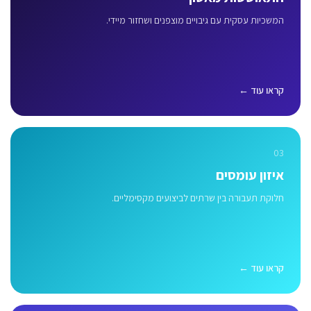
המשכיות עסקית עם גיבויים מוצפנים ושחזור מיידי.
קראו עוד ←
03
איזון עומסים
חלוקת תעבורה בין שרתים לביצועים מקסימליים.
קראו עוד ←