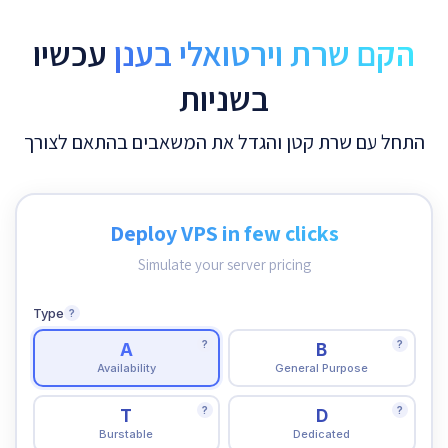
הקם שרת וירטואלי בענן
עכשיו
בשניות
התחל עם שרת קטן והגדל את המשאבים בהתאם לצורך
Deploy VPS in few clicks
Simulate your server pricing
Type
?
?
?
A
B
Availability
General Purpose
?
?
T
D
Burstable
Dedicated