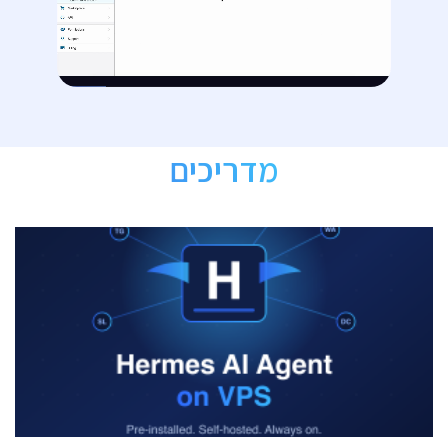
מדריכים