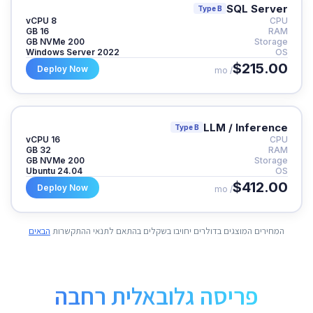
SQL Server
Type B
8 vCPU
CPU
16 GB
RAM
200 GB NVMe
Storage
Windows Server 2022
OS
$215.00
Deploy Now
/ mo
LLM / Inference
Type B
16 vCPU
CPU
32 GB
RAM
200 GB NVMe
Storage
Ubuntu 24.04
OS
$412.00
Deploy Now
/ mo
המחירים המוצגים בדולרים יחויבו בשקלים בהתאם לתנאי ההתקשרות
הבאים
פריסה גלובאלית רחבה