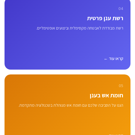
04
רשת ענן פרטית
רשת מבודדת לאבטחה מקסימלית וביצועים אופטימליים.
קראו עוד ←
05
חומת אש בענן
הגנו על הסביבה שלכם עם חומת אש מנוהלת בטכנולוגיה מתקדמת.