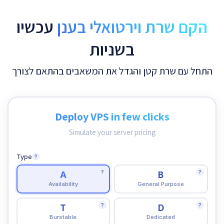
הקם שרת וירטואלי בענן
עכשיו
בשניות
התחל עם שרת קטן והגדל את המשאבים בהתאם לצורך
Deploy VPS in few clicks
Simulate your server pricing
Type
?
?
?
A
B
Availability
General Purpose
?
?
T
D
Burstable
Dedicated