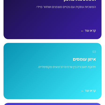
המשכיות עסקית עם גיבויים מוצפנים ושחזור מיידי.
קראו עוד ←
03
איזון עומסים
חלוקת תעבורה בין שרתים לביצועים מקסימליים.
קראו עוד ←