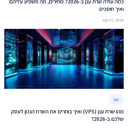
כמה עולה שרת ענן ב-2026? מחירים, מה משפיע עליהם
ואיך חוסכים
July 27, 2026
ענן
מהו שרת ענן (VPS) ואיך בוחרים את השרת הנכון לעסק
שלכם ב-2026?