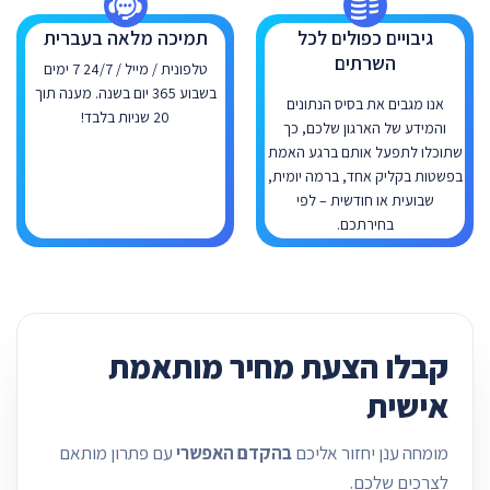
גיבויים כפולים לכל
תמיכה מלאה בעברית
השרתים
טלפונית / מייל / 24/7 7 ימים
בשבוע 365 יום בשנה. מענה תוך
אנו מגבים את בסיס הנתונים
20 שניות בלבד!
והמידע של הארגון שלכם, כך
שתוכלו לתפעל אותם ברגע האמת
בפשטות בקליק אחד, ברמה יומית,
שבועית או חודשית – לפי
בחירתכם.
קבלו הצעת מחיר מותאמת
אישית
מומחה ענן יחזור אליכם
בהקדם האפשרי
עם פתרון מותאם
לצרכים שלכם.