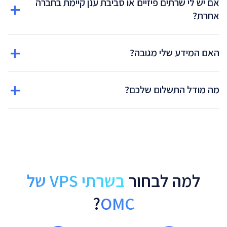
אם יש לי שרתים פיזיים או סביבת ענן קיימת בחברה
אחרת?
האם המידע שלי מגובה?
מה מודל התשלום שלכם?
למה לבחור
בשרתי VPS של
?
OMC