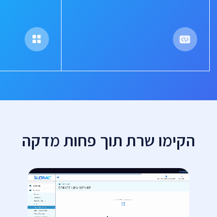
הקימו שרת תוך פחות מדקה