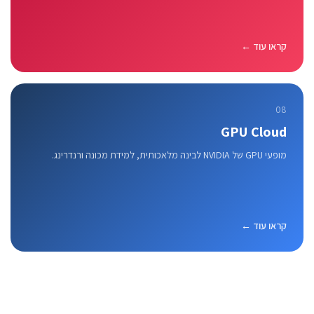
קראו עוד ←
08
GPU Cloud
מופעי GPU של NVIDIA לבינה מלאכותית, למידת מכונה ורנדרינג.
קראו עוד ←