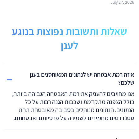
July 27, 2026
שאלות ותשובות נפוצות בנוגע
לענן
איזה רמת אבטחה יש לנתונים המאוחסנים בענן
שלכם?
אנו מחויבים להעניק את רמת האבטחה הגבוהה ביותר,
כולל הצפנה מתקדמת ושכבות הגנה רבות על כל
הנתונים. הנתונים מנוהלים בסביבה מאובטחת תחת
סטנדרטים מחמירים לשמירה על פרטיותם ואבטחתם.