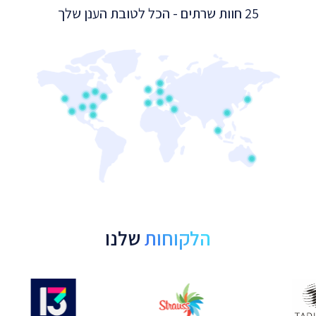
25 חוות שרתים - הכל לטובת הענן שלך
הלקוחות
שלנו