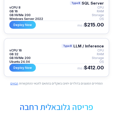
SQL Server
Type B
8 vCPU
CPU
16 GB
RAM
200 GB NVMe
Storage
Windows Server 2022
OS
$215.00
Deploy Now
/ mo
LLM / Inference
Type B
16 vCPU
CPU
32 GB
RAM
200 GB NVMe
Storage
Ubuntu 24.04
OS
$412.00
Deploy Now
/ mo
המחירים המוצגים בדולרים יחויבו בשקלים בהתאם לתנאי ההתקשרות
הבאים
פריסה גלובאלית רחבה