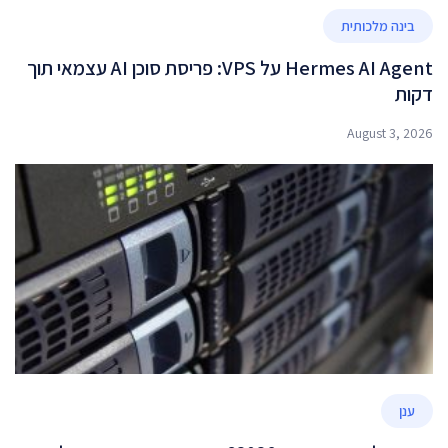
בינה מלכותית
Hermes AI Agent על VPS: פריסת סוכן AI עצמאי תוך
דקות
August 3, 2026
ענן