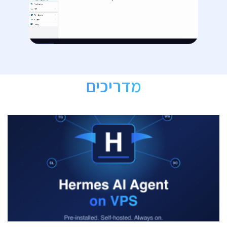
מדריכים