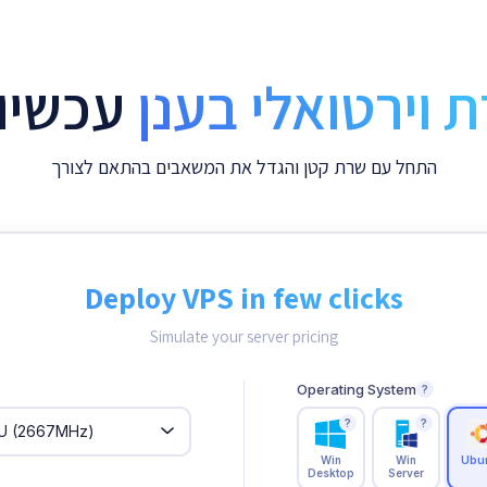
 וירטואלי בענן
עכשיו 
התחל עם שרת קטן והגדל את המשאבים בהתאם לצורך
Deploy VPS in few clicks
Simulate your server pricing
Operating System
?
?
?
Win
Win
Ubu
Desktop
Server