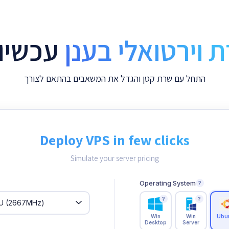
 וירטואלי בענן
עכשיו 
התחל עם שרת קטן והגדל את המשאבים בהתאם לצורך
Deploy VPS in few clicks
Simulate your server pricing
Operating System
?
?
?
Win
Win
Ubu
Desktop
Server