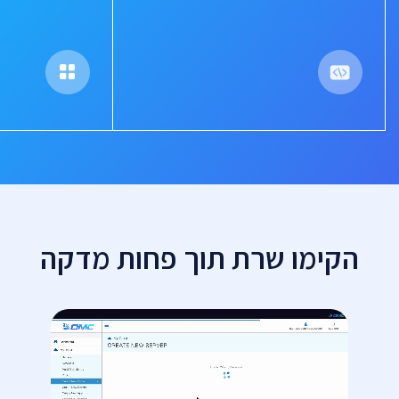
הקימו שרת תוך פחות מדקה