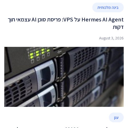
בינה מלכותית
Hermes AI Agent על VPS: פריסת סוכן AI עצמאי תוך
דקות
August 3, 2026
ענן