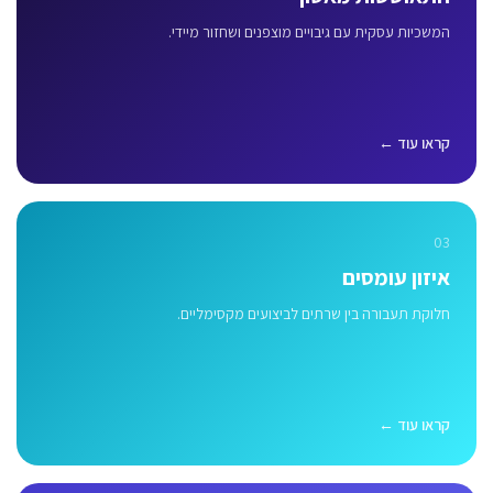
המשכיות עסקית עם גיבויים מוצפנים ושחזור מיידי.
קראו עוד ←
03
איזון עומסים
חלוקת תעבורה בין שרתים לביצועים מקסימליים.
קראו עוד ←