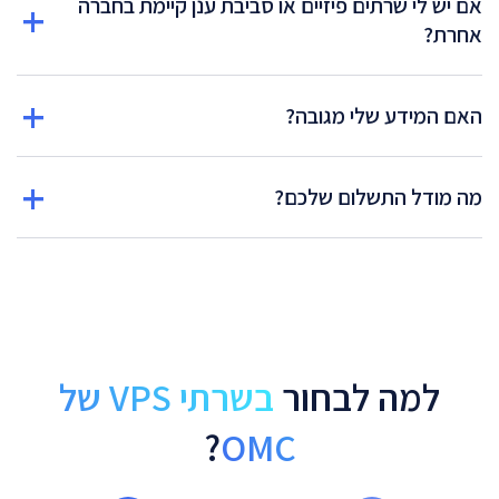
אם יש לי שרתים פיזיים או סביבת ענן קיימת בחברה
אחרת?
האם המידע שלי מגובה?
מה מודל התשלום שלכם?
למה לבחור
בשרתי VPS של
?
OMC