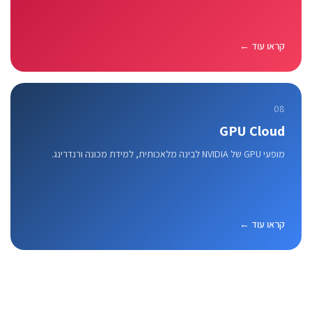
קראו עוד ←
08
GPU Cloud
מופעי GPU של NVIDIA לבינה מלאכותית, למידת מכונה ורנדרינג.
קראו עוד ←