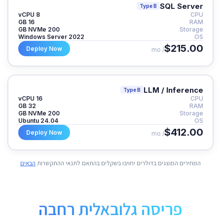
SQL Server
Type B
8 vCPU
CPU
16 GB
RAM
200 GB NVMe
Storage
Windows Server 2022
OS
$215.00
Deploy Now
/ mo
LLM / Inference
Type B
16 vCPU
CPU
32 GB
RAM
200 GB NVMe
Storage
Ubuntu 24.04
OS
$412.00
Deploy Now
/ mo
המחירים המוצגים בדולרים יחויבו בשקלים בהתאם לתנאי ההתקשרות
הבאים
פריסה גלובאלית רחבה