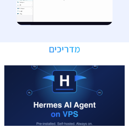
מדריכים