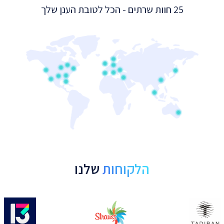
25 חוות שרתים - הכל לטובת הענן שלך
הלקוחות
שלנו