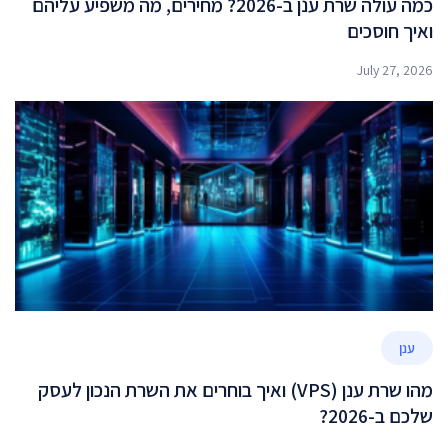
כמה עולה שרת ענן ב-2026? מחירים, מה משפיע עליהם
ואיך חוסכים
July 27, 2026
ענן
מהו שרת ענן (VPS) ואיך בוחרים את השרת הנכון לעסק
שלכם ב-2026?