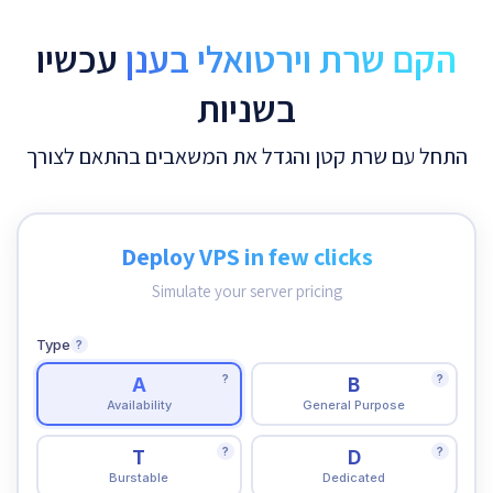
הקם שרת וירטואלי בענן
עכשיו
בשניות
התחל עם שרת קטן והגדל את המשאבים בהתאם לצורך
Deploy VPS in few clicks
Simulate your server pricing
Type
?
?
?
A
B
Availability
General Purpose
?
?
T
D
Burstable
Dedicated