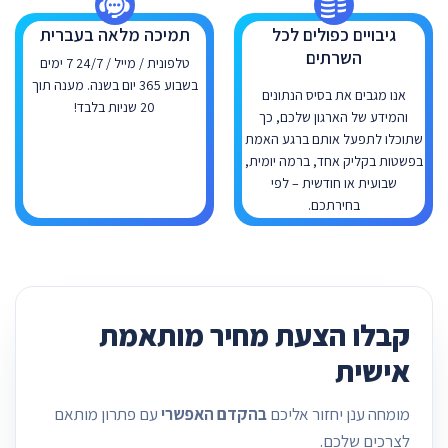
גיבויים כפולים לכל
תמיכה מלאה בעברית
השרתים
טלפונית / מייל / 24/7 7 ימים
בשבוע 365 יום בשנה. מענה תוך
אנו מגבים את בסיס הנתונים
20 שניות בלבד!
והמידע של הארגון שלכם, כך
שתוכלו לתפעל אותם ברגע האמת
בפשטות בקליק אחד, ברמה יומית,
שבועית או חודשית – לפי
בחירתכם.
קבלו הצעת מחיר מותאמת
אישית
מומחה ענן יחזור אליכם
בהקדם האפשרי
עם פתרון מותאם
לצרכים שלכם.