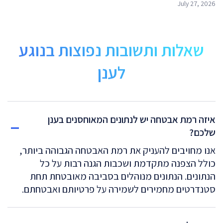
July 27, 2026
שאלות ותשובות נפוצות בנוגע
לענן
איזה רמת אבטחה יש לנתונים המאוחסנים בענן
שלכם?
אנו מחויבים להעניק את רמת האבטחה הגבוהה ביותר,
כולל הצפנה מתקדמת ושכבות הגנה רבות על כל
הנתונים. הנתונים מנוהלים בסביבה מאובטחת תחת
סטנדרטים מחמירים לשמירה על פרטיותם ואבטחתם.