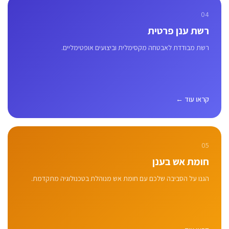
04
רשת ענן פרטית
רשת מבודדת לאבטחה מקסימלית וביצועים אופטימליים.
קראו עוד ←
05
חומת אש בענן
הגנו על הסביבה שלכם עם חומת אש מנוהלת בטכנולוגיה מתקדמת.