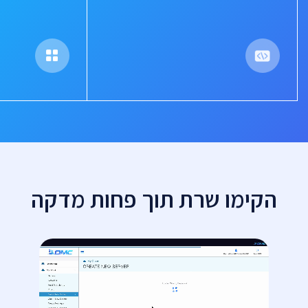
הקימו שרת תוך פחות מדקה