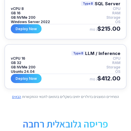
SQL Server
Type B
8 vCPU
CPU
16 GB
RAM
200 GB NVMe
Storage
Windows Server 2022
OS
$215.00
Deploy Now
/ mo
LLM / Inference
Type B
16 vCPU
CPU
32 GB
RAM
200 GB NVMe
Storage
Ubuntu 24.04
OS
$412.00
Deploy Now
/ mo
המחירים המוצגים בדולרים יחויבו בשקלים בהתאם לתנאי ההתקשרות
הבאים
פריסה גלובאלית רחבה