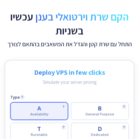
הקם שרת וירטואלי בענן
עכשיו
בשניות
התחל עם שרת קטן והגדל את המשאבים בהתאם לצורך
Deploy VPS in few clicks
Simulate your server pricing
Type
?
?
?
A
B
Availability
General Purpose
?
?
T
D
Burstable
Dedicated