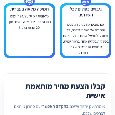
גיבויים כפולים לכל
תמיכה מלאה בעברית
השרתים
טלפונית / מייל / 24/7 7 ימים
בשבוע 365 יום בשנה. מענה תוך
אנו מגבים את בסיס הנתונים
20 שניות בלבד!
והמידע של הארגון שלכם, כך
שתוכלו לתפעל אותם ברגע האמת
בפשטות בקליק אחד, ברמה יומית,
שבועית או חודשית – לפי
בחירתכם.
קבלו הצעת מחיר מותאמת
אישית
מומחה ענן יחזור אליכם
בהקדם האפשרי
עם פתרון מותאם
לצרכים שלכם.