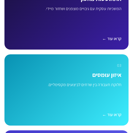
המשכיות עסקית עם גיבויים מוצפנים ושחזור מיידי.
קראו עוד ←
03
איזון עומסים
חלוקת תעבורה בין שרתים לביצועים מקסימליים.
קראו עוד ←