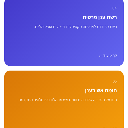
04
רשת ענן פרטית
רשת מבודדת לאבטחה מקסימלית וביצועים אופטימליים.
קראו עוד ←
05
חומת אש בענן
הגנו על הסביבה שלכם עם חומת אש מנוהלת בטכנולוגיה מתקדמת.