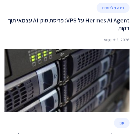
בינה מלכותית
Hermes AI Agent על VPS: פריסת סוכן AI עצמאי תוך
דקות
August 3, 2026
ענן