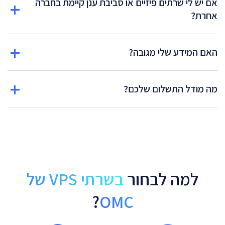
אם יש לי שרתים פיזיים או סביבת ענן קיימת בחברה
אחרת?
האם המידע שלי מגובה?
מה מודל התשלום שלכם?
למה לבחור
בשרתי VPS של
?
OMC