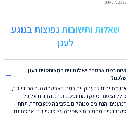
July 27, 2026
שאלות ותשובות נפוצות בנוגע
לענן
איזה רמת אבטחה יש לנתונים המאוחסנים בענן
שלכם?
אנו מחויבים להעניק את רמת האבטחה הגבוהה ביותר,
כולל הצפנה מתקדמת ושכבות הגנה רבות על כל
הנתונים. הנתונים מנוהלים בסביבה מאובטחת תחת
סטנדרטים מחמירים לשמירה על פרטיותם ואבטחתם.