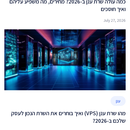
כמה עולה שרת ענן ב-2026? מחירים, מה משפיע עליהם
ואיך חוסכים
July 27, 2026
ענן
מהו שרת ענן (VPS) ואיך בוחרים את השרת הנכון לעסק
שלכם ב-2026?