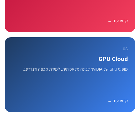
קראו עוד ←
08
GPU Cloud
מופעי GPU של NVIDIA לבינה מלאכותית, למידת מכונה ורנדרינג.
קראו עוד ←