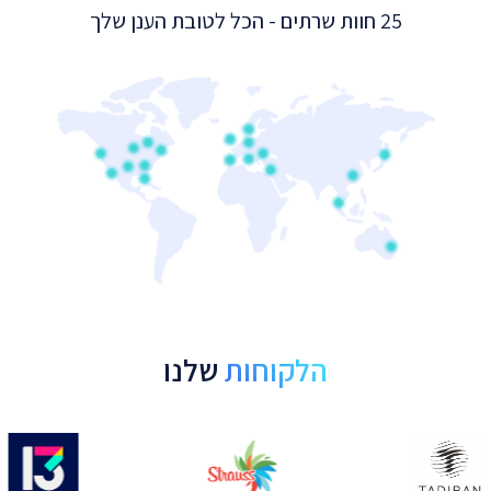
25 חוות שרתים - הכל לטובת הענן שלך
הלקוחות
שלנו