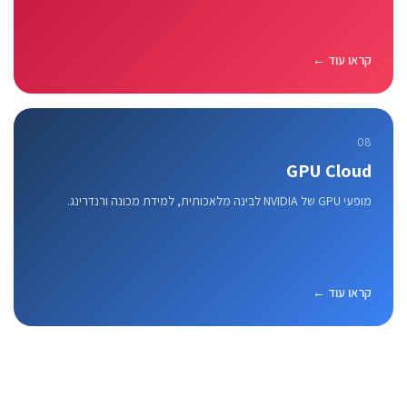
קראו עוד ←
08
GPU Cloud
מופעי GPU של NVIDIA לבינה מלאכותית, למידת מכונה ורנדרינג.
קראו עוד ←