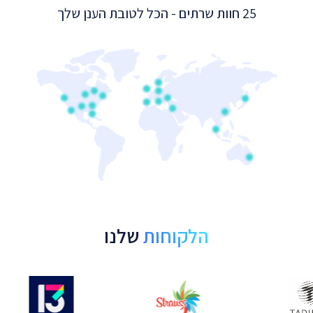
25 חוות שרתים - הכל לטובת הענן שלך
הלקוחות
שלנו