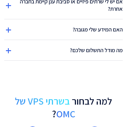
אם יש לי שרתים פיזיים או סביבת ענן קיימת בחברה
אחרת?
האם המידע שלי מגובה?
מה מודל התשלום שלכם?
למה לבחור
בשרתי VPS של
?
OMC