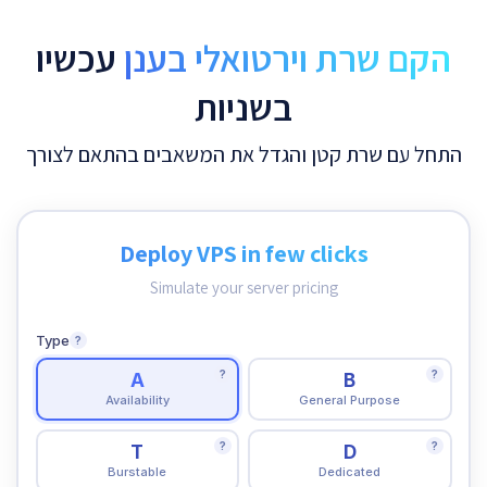
הקם שרת וירטואלי בענן
עכשיו
בשניות
התחל עם שרת קטן והגדל את המשאבים בהתאם לצורך
Deploy VPS in few clicks
Simulate your server pricing
Type
?
?
?
A
B
Availability
General Purpose
?
?
T
D
Burstable
Dedicated