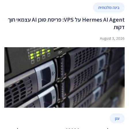
בינה מלכותית
Hermes AI Agent על VPS: פריסת סוכן AI עצמאי תוך
דקות
August 3, 2026
ענן