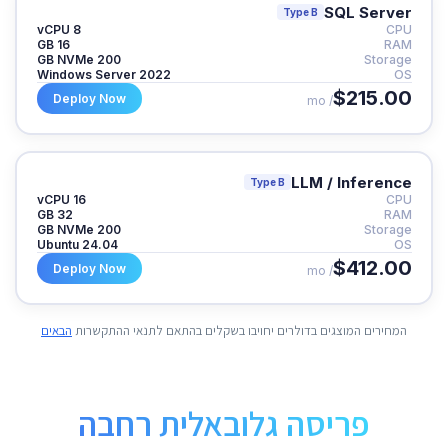
SQL Server
Type B
8 vCPU
CPU
16 GB
RAM
200 GB NVMe
Storage
Windows Server 2022
OS
$215.00
Deploy Now
/ mo
LLM / Inference
Type B
16 vCPU
CPU
32 GB
RAM
200 GB NVMe
Storage
Ubuntu 24.04
OS
$412.00
Deploy Now
/ mo
המחירים המוצגים בדולרים יחויבו בשקלים בהתאם לתנאי ההתקשרות
הבאים
פריסה גלובאלית רחבה