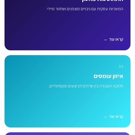
המשכיות עסקית עם גיבויים מוצפנים ושחזור מיידי.
קראו עוד ←
03
איזון עומסים
חלוקת תעבורה בין שרתים לביצועים מקסימליים.
קראו עוד ←