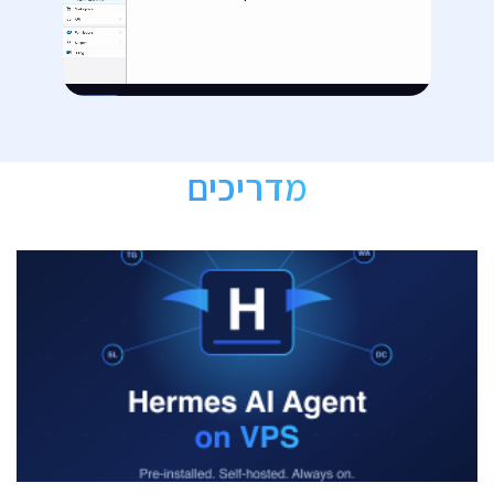
מדריכים