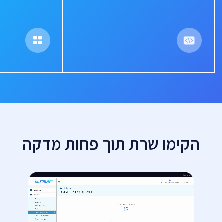
הקימו שרת תוך פחות מדקה