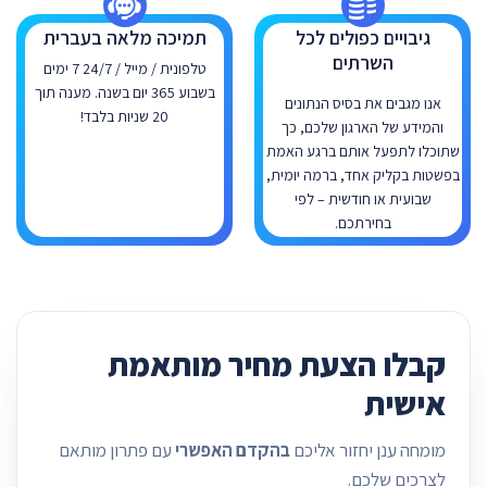
גיבויים כפולים לכל
תמיכה מלאה בעברית
השרתים
טלפונית / מייל / 24/7 7 ימים
בשבוע 365 יום בשנה. מענה תוך
אנו מגבים את בסיס הנתונים
20 שניות בלבד!
והמידע של הארגון שלכם, כך
שתוכלו לתפעל אותם ברגע האמת
בפשטות בקליק אחד, ברמה יומית,
שבועית או חודשית – לפי
בחירתכם.
קבלו הצעת מחיר מותאמת
אישית
מומחה ענן יחזור אליכם
בהקדם האפשרי
עם פתרון מותאם
לצרכים שלכם.