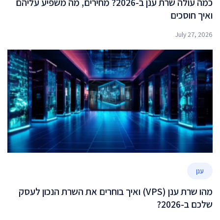
כמה עולה שרת ענן ב-2026? מחירים, מה משפיע עליהם
ואיך חוסכים
July 27, 2026
ענן
מהו שרת ענן (VPS) ואיך בוחרים את השרת הנכון לעסק
שלכם ב-2026?