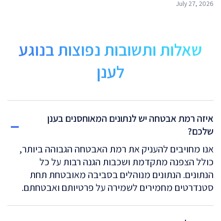
July 27, 2026
שאלות ותשובות נפוצות בנוגע
לענן
איזה רמת אבטחה יש לנתונים המאוחסנים בענן
שלכם?
אנו מחויבים להעניק את רמת האבטחה הגבוהה ביותר,
כולל הצפנה מתקדמת ושכבות הגנה רבות על כל
הנתונים. הנתונים מנוהלים בסביבה מאובטחת תחת
סטנדרטים מחמירים לשמירה על פרטיותם ואבטחתם.