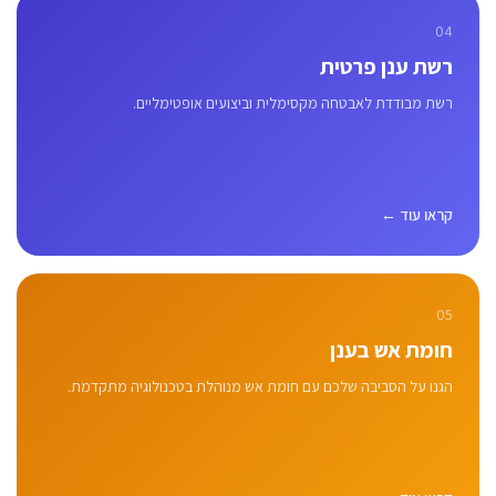
04
רשת ענן פרטית
רשת מבודדת לאבטחה מקסימלית וביצועים אופטימליים.
קראו עוד ←
05
חומת אש בענן
הגנו על הסביבה שלכם עם חומת אש מנוהלת בטכנולוגיה מתקדמת.